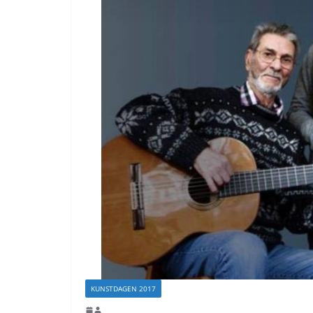
KUNSTDAGEN 2017