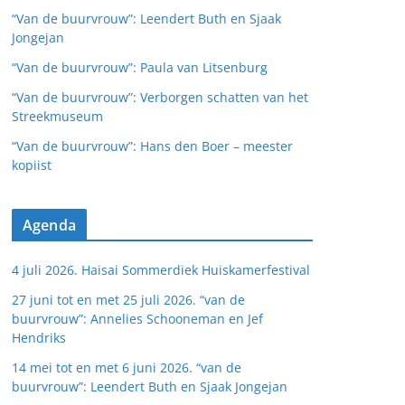
“Van de buurvrouw”: Leendert Buth en Sjaak
Jongejan
“Van de buurvrouw”: Paula van Litsenburg
“Van de buurvrouw”: Verborgen schatten van het
Streekmuseum
“Van de buurvrouw”: Hans den Boer – meester
kopiist
Agenda
4 juli 2026. Haisai Sommerdiek Huiskamerfestival
27 juni tot en met 25 juli 2026. “van de
buurvrouw”: Annelies Schooneman en Jef
Hendriks
14 mei tot en met 6 juni 2026. “van de
buurvrouw”: Leendert Buth en Sjaak Jongejan