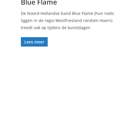
Blue Flame
De Noord-Hollandse band Blue Flame (hun roots
liggen in de regio Westfriesland rondom Hoorn)
treedt ook op tijdens de kunstdagen
Lees meer