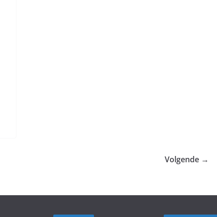
Volgende →