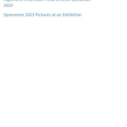
2023
Sponsoren 2023 Pictures at an Exhibition