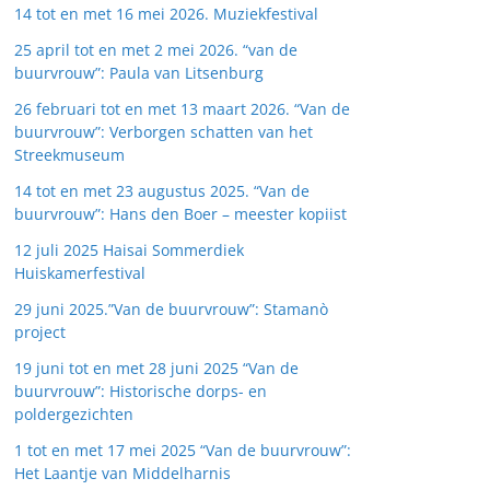
14 tot en met 16 mei 2026. Muziekfestival
25 april tot en met 2 mei 2026. “van de
buurvrouw”: Paula van Litsenburg
26 februari tot en met 13 maart 2026. “Van de
buurvrouw”: Verborgen schatten van het
Streekmuseum
14 tot en met 23 augustus 2025. “Van de
buurvrouw”: Hans den Boer – meester kopiist
12 juli 2025 Haisai Sommerdiek
Huiskamerfestival
29 juni 2025.”Van de buurvrouw”: Stamanò
project
19 juni tot en met 28 juni 2025 “Van de
buurvrouw”: Historische dorps- en
poldergezichten
1 tot en met 17 mei 2025 “Van de buurvrouw”:
Het Laantje van Middelharnis