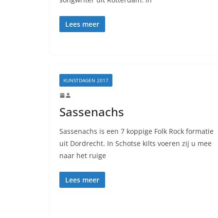
Lees meer
KUNSTDAGEN 2017
Sassenachs
Sassenachs is een 7 koppige Folk Rock formatie
uit Dordrecht. In Schotse kilts voeren zij u mee
naar het ruige
Lees meer