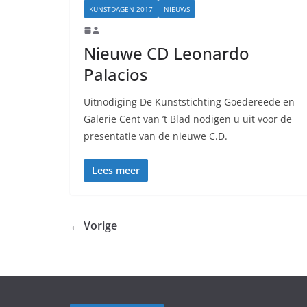
KUNSTDAGEN 2017
NIEUWS
Nieuwe CD Leonardo
Palacios
Uitnodiging De Kunststichting Goedereede en
Galerie Cent van ’t Blad nodigen u uit voor de
presentatie van de nieuwe C.D.
Lees meer
← Vorige