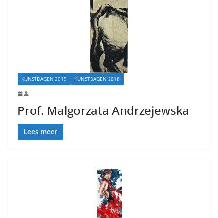
KUNSTDAGEN 2015
KUNSTDAGEN 2018
Prof. Malgorzata Andrzejewska
Lees meer