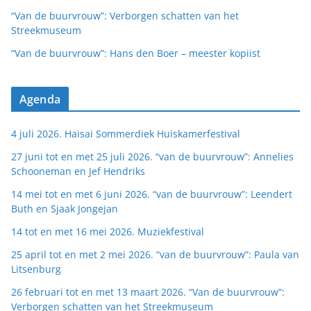
“Van de buurvrouw”: Verborgen schatten van het
Streekmuseum
“Van de buurvrouw”: Hans den Boer – meester kopiist
Agenda
4 juli 2026. Haisai Sommerdiek Huiskamerfestival
27 juni tot en met 25 juli 2026. “van de buurvrouw”: Annelies
Schooneman en Jef Hendriks
14 mei tot en met 6 juni 2026. “van de buurvrouw”: Leendert
Buth en Sjaak Jongejan
14 tot en met 16 mei 2026. Muziekfestival
25 april tot en met 2 mei 2026. “van de buurvrouw”: Paula van
Litsenburg
26 februari tot en met 13 maart 2026. “Van de buurvrouw”:
Verborgen schatten van het Streekmuseum