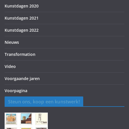
Kunstdagen 2020
Kunstdagen 2021
Kunstdagen 2022
Nieuws
Transformation
Video
Voorgaande jaren
Voorpagina
Steun ons, koop een kunstwerk!