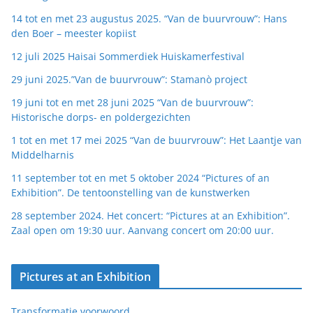
14 tot en met 23 augustus 2025. “Van de buurvrouw”: Hans
den Boer – meester kopiist
12 juli 2025 Haisai Sommerdiek Huiskamerfestival
29 juni 2025.”Van de buurvrouw”: Stamanò project
19 juni tot en met 28 juni 2025 “Van de buurvrouw”:
Historische dorps- en poldergezichten
1 tot en met 17 mei 2025 “Van de buurvrouw”: Het Laantje van
Middelharnis
11 september tot en met 5 oktober 2024 “Pictures of an
Exhibition”. De tentoonstelling van de kunstwerken
28 september 2024. Het concert: “Pictures at an Exhibition”.
Zaal open om 19:30 uur. Aanvang concert om 20:00 uur.
Pictures at an Exhibition
Transformatie voorwoord