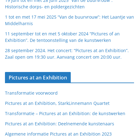
19 juni tot en met 28 juni 2025 “Van de buurvrouw”:
Historische dorps- en poldergezichten
1 tot en met 17 mei 2025 “Van de buurvrouw”: Het Laantje van
Middelharnis
11 september tot en met 5 oktober 2024 “Pictures of an
Exhibition”. De tentoonstelling van de kunstwerken
28 september 2024. Het concert: “Pictures at an Exhibition”.
Zaal open om 19:30 uur. Aanvang concert om 20:00 uur.
Pictures at an Exhibition
Transformatie voorwoord
Pictures at an Exhibition, StarkLinnemann Quartet
Transformatie – Pictures at an Exhibition: de kunstwerken
Pictures at an Exhibition: Deelnemende kunstenaars
Algemene informatie Pictures at an Exhibition 2023