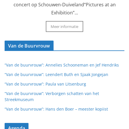
concert op Schouwen-Duiveland“Pictures at an
Exhibition”...
Meer informatie
Van de Buurvrouw
“Van de buurvrouw”: Annelies Schooneman en Jef Hendriks
“Van de buurvrouw”: Leendert Buth en Sjaak Jongejan
“Van de buurvrouw”: Paula van Litsenburg
“Van de buurvrouw”: Verborgen schatten van het
Streekmuseum
“Van de buurvrouw”: Hans den Boer – meester kopiist
Agenda