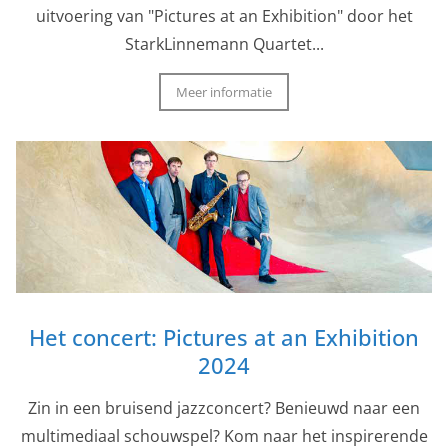
uitvoering van "Pictures at an Exhibition" door het
StarkLinnemann Quartet...
Meer informatie
Het concert: Pictures at an Exhibition
2024
Zin in een bruisend jazzconcert? Benieuwd naar een
multimediaal schouwspel? Kom naar het inspirerende