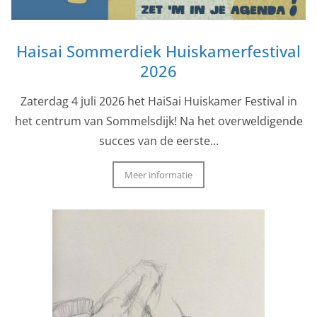
Haisai Sommerdiek Huiskamerfestival
2026
Zaterdag 4 juli 2026 het HaiSai Huiskamer Festival in
het centrum van Sommelsdijk! Na het overweldigende
succes van de eerste...
Meer informatie