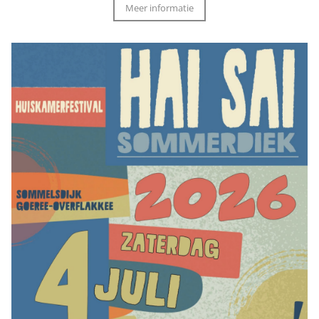
Meer informatie