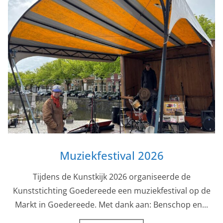
Muziekfestival 2026
Tijdens de Kunstkijk 2026 organiseerde de
Kunststichting Goedereede een muziekfestival op de
Markt in Goedereede. Met dank aan: Benschop en...