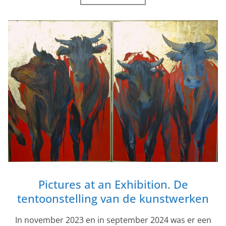
Pictures at an Exhibition. De
tentoonstelling van de kunstwerken
In november 2023 en in september 2024 was er een