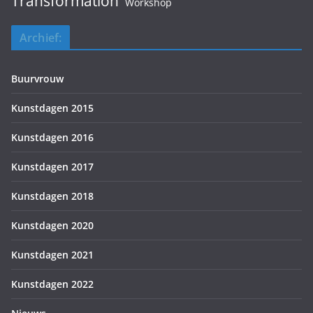
Transformation
Workshop
Archief:
Buurvrouw
Kunstdagen 2015
Kunstdagen 2016
Kunstdagen 2017
Kunstdagen 2018
Kunstdagen 2020
Kunstdagen 2021
Kunstdagen 2022