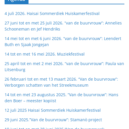
4 juli 2026. Haisai Sommerdiek Huiskamerfestival
27 juni tot en met 25 juli 2026. “van de buurvrouw”: Annelies
Schooneman en Jef Hendriks
14 mei tot en met 6 juni 2026. “van de buurvrouw”: Leendert
Buth en Sjaak Jongejan
14 tot en met 16 mei 2026. Muziekfestival
25 april tot en met 2 mei 2026. “van de buurvrouw”: Paula van
Litsenburg
26 februari tot en met 13 maart 2026. “Van de buurvrouw”:
Verborgen schatten van het Streekmuseum
14 tot en met 23 augustus 2025. “Van de buurvrouw”: Hans
den Boer – meester kopiist
12 juli 2025 Haisai Sommerdiek Huiskamerfestival
29 juni 2025.”Van de buurvrouw”: Stamanò project