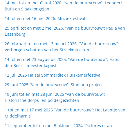
14 mei tot en met 6 juni 2026. “van de buurvrouw”: Leendert
Buth en Sjaak Jongejan
14 tot en met 16 mei 2026. Muziekfestival
25 april tot en met 2 mei 2026. “van de buurvrouw”: Paula van
Litsenburg
26 februari tot en met 13 maart 2026. “Van de buurvrouw”:
Verborgen schatten van het Streekmuseum
14 tot en met 23 augustus 2025. “Van de buurvrouw”: Hans
den Boer – meester kopiist
12 juli 2025 Haisai Sommerdiek Huiskamerfestival
29 juni 2025.”Van de buurvrouw”: Stamanò project
19 juni tot en met 28 juni 2025 “Van de buurvrouw”:
Historische dorps- en poldergezichten
1 tot en met 17 mei 2025 “Van de buurvrouw”: Het Laantje van
Middelharnis
11 september tot en met 5 oktober 2024 “Pictures of an