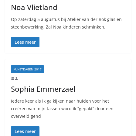
Noa Vlietland
Op zaterdag 5 augustus bij Atelier van der Bok glas en
steenbewerking, Zal Noa kinderen schminken.
Lees meer
KUNSTDAGEN 2017
Sophia Emmerzael
Iedere keer als ik ga kijken naar huiden voor het
creëren van mijn tassen word ik “gepakt” door een
overweldigend
Lees meer