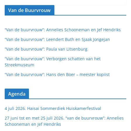
Van de Buurvrouw
“Van de buurvrouw”: Annelies Schooneman en Jef Hendriks
“Van de buurvrouw”: Leendert Buth en Sjaak Jongejan
“Van de buurvrouw”: Paula van Litsenburg
“Van de buurvrouw”: Verborgen schatten van het
Streekmuseum
“Van de buurvrouw”: Hans den Boer – meester kopiist
Agenda
4 juli 2026. Haisai Sommerdiek Huiskamerfestival
27 juni tot en met 25 juli 2026. “van de buurvrouw”: Annelies
Schooneman en Jef Hendriks