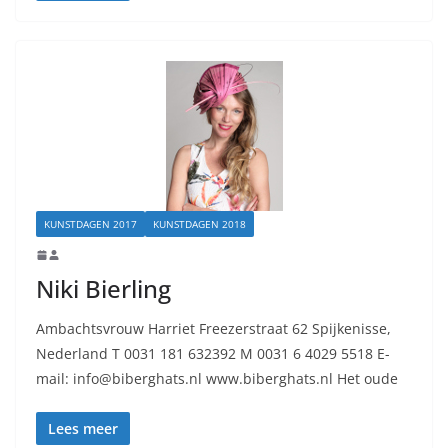
KUNSTDAGEN 2017
KUNSTDAGEN 2018
Niki Bierling
Ambachtsvrouw Harriet Freezerstraat 62 Spijkenisse,
Nederland T 0031 181 632392 M 0031 6 4029 5518 E-
mail: info@biberghats.nl www.biberghats.nl Het oude
Lees meer