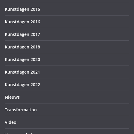
Kunstdagen 2015
Kunstdagen 2016
Kunstdagen 2017
Kunstdagen 2018
Kunstdagen 2020
Kunstdagen 2021
Kunstdagen 2022
Nieuws
Transformation
Video