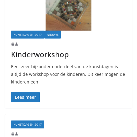
KUNSTDAGEN 2017
NIEUWS
Kinderworkshop
Een zeer bijzonder onderdeel van de kunstdagen is
altijd de workshop voor de kinderen. Dit keer mogen de
kinderen een
Lees meer
KUNSTDAGEN 2017