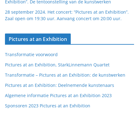
Exhibition”. De tentoonstelling van de kunstwerken
28 september 2024. Het concert: “Pictures at an Exhibition”.
Zaal open om 19:30 uur. Aanvang concert om 20:00 uur.
Pictures at an Exhibition
Transformatie voorwoord
Pictures at an Exhibition, StarkLinnemann Quartet
Transformatie – Pictures at an Exhibition: de kunstwerken
Pictures at an Exhibition: Deelnemende kunstenaars
Algemene informatie Pictures at an Exhibition 2023
Sponsoren 2023 Pictures at an Exhibition