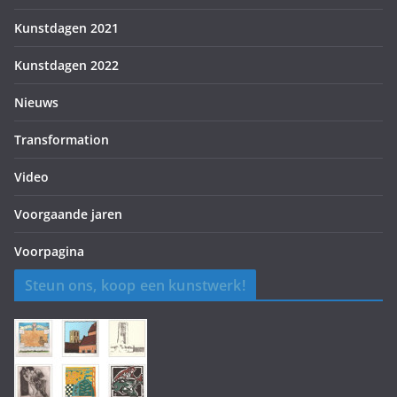
Kunstdagen 2021
Kunstdagen 2022
Nieuws
Transformation
Video
Voorgaande jaren
Voorpagina
Steun ons, koop een kunstwerk!