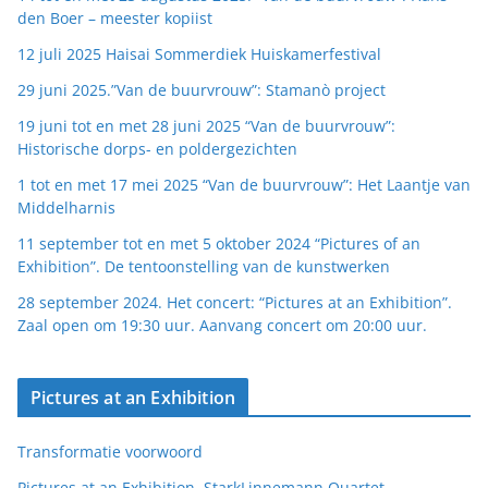
den Boer – meester kopiist
12 juli 2025 Haisai Sommerdiek Huiskamerfestival
29 juni 2025.”Van de buurvrouw”: Stamanò project
19 juni tot en met 28 juni 2025 “Van de buurvrouw”:
Historische dorps- en poldergezichten
1 tot en met 17 mei 2025 “Van de buurvrouw”: Het Laantje van
Middelharnis
11 september tot en met 5 oktober 2024 “Pictures of an
Exhibition”. De tentoonstelling van de kunstwerken
28 september 2024. Het concert: “Pictures at an Exhibition”.
Zaal open om 19:30 uur. Aanvang concert om 20:00 uur.
Pictures at an Exhibition
Transformatie voorwoord
Pictures at an Exhibition, StarkLinnemann Quartet