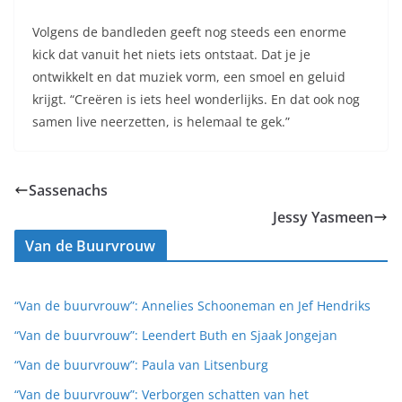
Volgens de bandleden geeft nog steeds een enorme
kick dat vanuit het niets iets ontstaat. Dat je je
ontwikkelt en dat muziek vorm, een smoel en geluid
krijgt. “Creëren is iets heel wonderlijks. En dat ook nog
samen live neerzetten, is helemaal te gek.”
Sassenachs
Jessy Yasmeen
Van de Buurvrouw
“Van de buurvrouw”: Annelies Schooneman en Jef Hendriks
“Van de buurvrouw”: Leendert Buth en Sjaak Jongejan
“Van de buurvrouw”: Paula van Litsenburg
“Van de buurvrouw”: Verborgen schatten van het