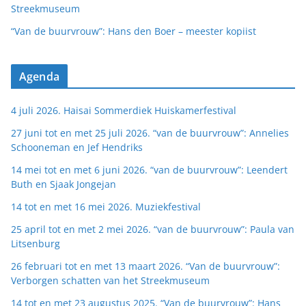
Streekmuseum
“Van de buurvrouw”: Hans den Boer – meester kopiist
Agenda
4 juli 2026. Haisai Sommerdiek Huiskamerfestival
27 juni tot en met 25 juli 2026. “van de buurvrouw”: Annelies
Schooneman en Jef Hendriks
14 mei tot en met 6 juni 2026. “van de buurvrouw”: Leendert
Buth en Sjaak Jongejan
14 tot en met 16 mei 2026. Muziekfestival
25 april tot en met 2 mei 2026. “van de buurvrouw”: Paula van
Litsenburg
26 februari tot en met 13 maart 2026. “Van de buurvrouw”:
Verborgen schatten van het Streekmuseum
14 tot en met 23 augustus 2025. “Van de buurvrouw”: Hans