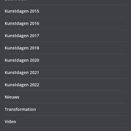
Kunstdagen 2015
Kunstdagen 2016
Kunstdagen 2017
Kunstdagen 2018
Kunstdagen 2020
Kunstdagen 2021
Kunstdagen 2022
Nieuws
Transformation
Video