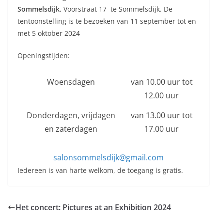
Sommelsdijk
, Voorstraat 17 te Sommelsdijk. De
tentoonstelling is te bezoeken van 11 september tot en
met 5 oktober 2024
Openingstijden:
Woensdagen
van 10.00 uur tot
12.00 uur
Donderdagen, vrijdagen
van 13.00 uur tot
en zaterdagen
17.00 uur
salonsommelsdijk@gmail.com
Iedereen is van harte welkom, de toegang is gratis.
Het concert: Pictures at an Exhibition 2024