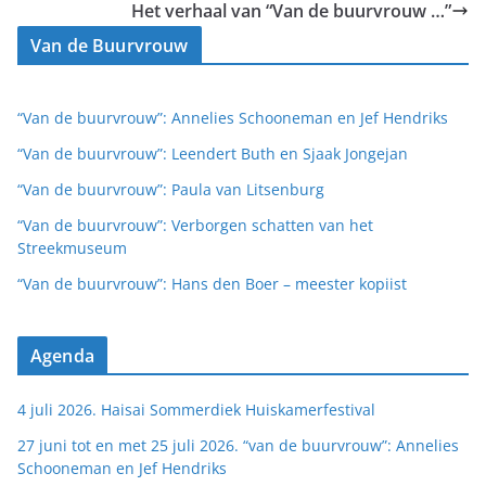
Het verhaal van “Van de buurvrouw …”
Van de Buurvrouw
“Van de buurvrouw”: Annelies Schooneman en Jef Hendriks
“Van de buurvrouw”: Leendert Buth en Sjaak Jongejan
“Van de buurvrouw”: Paula van Litsenburg
“Van de buurvrouw”: Verborgen schatten van het
Streekmuseum
“Van de buurvrouw”: Hans den Boer – meester kopiist
Agenda
4 juli 2026. Haisai Sommerdiek Huiskamerfestival
27 juni tot en met 25 juli 2026. “van de buurvrouw”: Annelies
Schooneman en Jef Hendriks