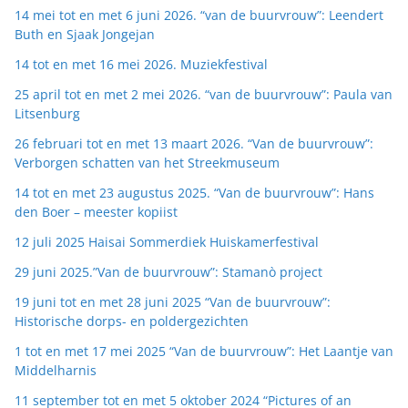
14 mei tot en met 6 juni 2026. “van de buurvrouw”: Leendert
Buth en Sjaak Jongejan
14 tot en met 16 mei 2026. Muziekfestival
25 april tot en met 2 mei 2026. “van de buurvrouw”: Paula van
Litsenburg
26 februari tot en met 13 maart 2026. “Van de buurvrouw”:
Verborgen schatten van het Streekmuseum
14 tot en met 23 augustus 2025. “Van de buurvrouw”: Hans
den Boer – meester kopiist
12 juli 2025 Haisai Sommerdiek Huiskamerfestival
29 juni 2025.”Van de buurvrouw”: Stamanò project
19 juni tot en met 28 juni 2025 “Van de buurvrouw”:
Historische dorps- en poldergezichten
1 tot en met 17 mei 2025 “Van de buurvrouw”: Het Laantje van
Middelharnis
11 september tot en met 5 oktober 2024 “Pictures of an