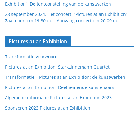
Exhibition”. De tentoonstelling van de kunstwerken
28 september 2024. Het concert: “Pictures at an Exhibition”.
Zaal open om 19:30 uur. Aanvang concert om 20:00 uur.
Pictures at an Exhibition
Transformatie voorwoord
Pictures at an Exhibition, StarkLinnemann Quartet
Transformatie – Pictures at an Exhibition: de kunstwerken
Pictures at an Exhibition: Deelnemende kunstenaars
Algemene informatie Pictures at an Exhibition 2023
Sponsoren 2023 Pictures at an Exhibition