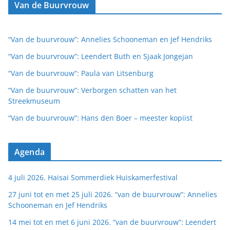
Van de Buurvrouw
“Van de buurvrouw”: Annelies Schooneman en Jef Hendriks
“Van de buurvrouw”: Leendert Buth en Sjaak Jongejan
“Van de buurvrouw”: Paula van Litsenburg
“Van de buurvrouw”: Verborgen schatten van het
Streekmuseum
“Van de buurvrouw”: Hans den Boer – meester kopiist
Agenda
4 juli 2026. Haisai Sommerdiek Huiskamerfestival
27 juni tot en met 25 juli 2026. “van de buurvrouw”: Annelies
Schooneman en Jef Hendriks
14 mei tot en met 6 juni 2026. “van de buurvrouw”: Leendert