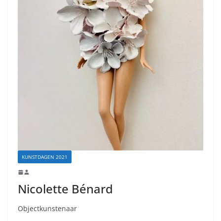
KUNSTDAGEN 2021
Nicolette Bénard
Objectkunstenaar