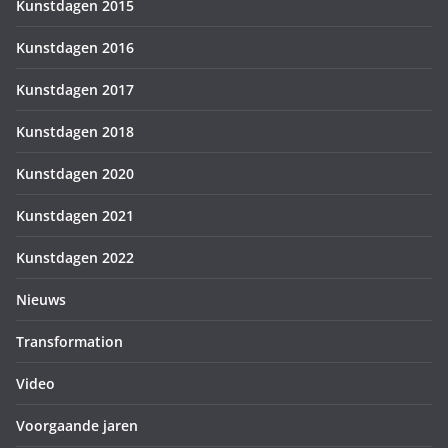
Kunstdagen 2015
Kunstdagen 2016
Kunstdagen 2017
Kunstdagen 2018
Kunstdagen 2020
Kunstdagen 2021
Kunstdagen 2022
Nieuws
Transformation
Video
Voorgaande jaren