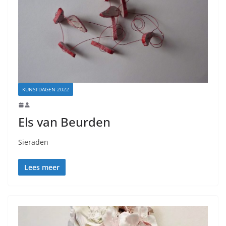
KUNSTDAGEN 2022
Els van Beurden
Sieraden
Lees meer