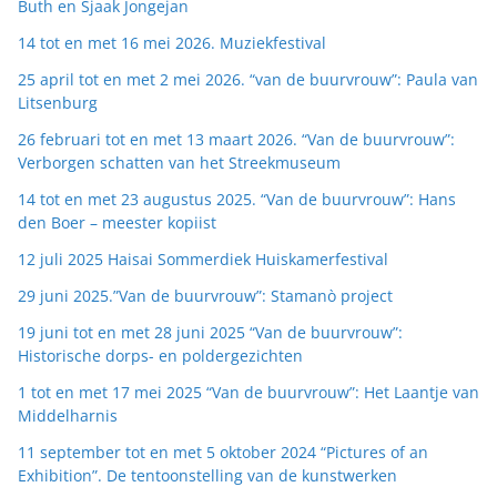
Buth en Sjaak Jongejan
14 tot en met 16 mei 2026. Muziekfestival
25 april tot en met 2 mei 2026. “van de buurvrouw”: Paula van
Litsenburg
26 februari tot en met 13 maart 2026. “Van de buurvrouw”:
Verborgen schatten van het Streekmuseum
14 tot en met 23 augustus 2025. “Van de buurvrouw”: Hans
den Boer – meester kopiist
12 juli 2025 Haisai Sommerdiek Huiskamerfestival
29 juni 2025.”Van de buurvrouw”: Stamanò project
19 juni tot en met 28 juni 2025 “Van de buurvrouw”:
Historische dorps- en poldergezichten
1 tot en met 17 mei 2025 “Van de buurvrouw”: Het Laantje van
Middelharnis
11 september tot en met 5 oktober 2024 “Pictures of an
Exhibition”. De tentoonstelling van de kunstwerken