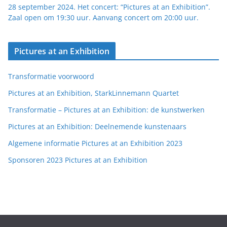
28 september 2024. Het concert: “Pictures at an Exhibition”.
Zaal open om 19:30 uur. Aanvang concert om 20:00 uur.
Pictures at an Exhibition
Transformatie voorwoord
Pictures at an Exhibition, StarkLinnemann Quartet
Transformatie – Pictures at an Exhibition: de kunstwerken
Pictures at an Exhibition: Deelnemende kunstenaars
Algemene informatie Pictures at an Exhibition 2023
Sponsoren 2023 Pictures at an Exhibition