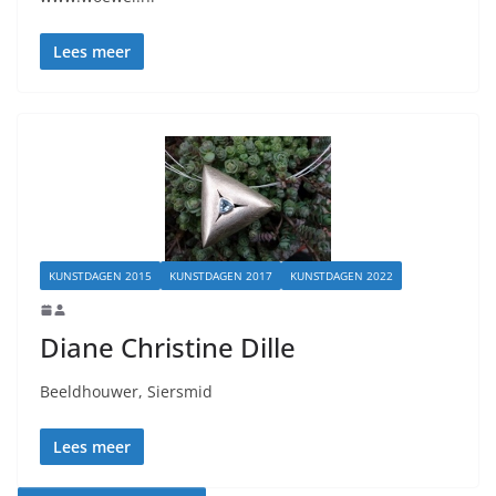
Lees meer
KUNSTDAGEN 2015
KUNSTDAGEN 2017
KUNSTDAGEN 2022
Diane Christine Dille
Beeldhouwer, Siersmid
Lees meer