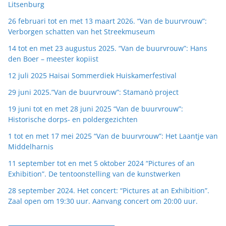
Litsenburg
26 februari tot en met 13 maart 2026. “Van de buurvrouw”:
Verborgen schatten van het Streekmuseum
14 tot en met 23 augustus 2025. “Van de buurvrouw”: Hans
den Boer – meester kopiist
12 juli 2025 Haisai Sommerdiek Huiskamerfestival
29 juni 2025.”Van de buurvrouw”: Stamanò project
19 juni tot en met 28 juni 2025 “Van de buurvrouw”:
Historische dorps- en poldergezichten
1 tot en met 17 mei 2025 “Van de buurvrouw”: Het Laantje van
Middelharnis
11 september tot en met 5 oktober 2024 “Pictures of an
Exhibition”. De tentoonstelling van de kunstwerken
28 september 2024. Het concert: “Pictures at an Exhibition”.
Zaal open om 19:30 uur. Aanvang concert om 20:00 uur.