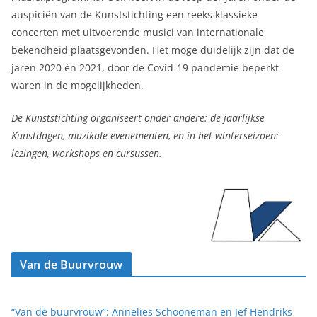
auspiciën van de Kunststichting een reeks klassieke
concerten met uitvoerende musici van internationale
bekendheid plaatsgevonden. Het moge duidelijk zijn dat de
jaren 2020 én 2021, door de Covid-19 pandemie beperkt
waren in de mogelijkheden.
De Kunststichting organiseert onder andere: de jaarlijkse
Kunstdagen, muzikale evenementen, en in het winterseizoen:
lezingen, workshops en cursussen.
Van de Buurvrouw
“Van de buurvrouw”: Annelies Schooneman en Jef Hendriks