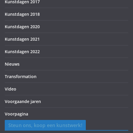
Kunstdagen 2017
Kunstdagen 2018
Kunstdagen 2020
Kunstdagen 2021
Kunstdagen 2022
Nieuws
Transformation
Video
Voorgaande jaren
Voorpagina
Steun ons, koop een kunstwerk!