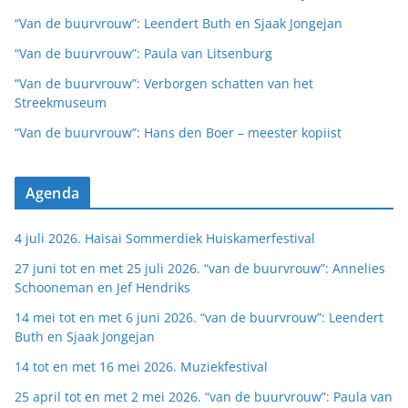
“Van de buurvrouw”: Leendert Buth en Sjaak Jongejan
“Van de buurvrouw”: Paula van Litsenburg
“Van de buurvrouw”: Verborgen schatten van het
Streekmuseum
“Van de buurvrouw”: Hans den Boer – meester kopiist
Agenda
4 juli 2026. Haisai Sommerdiek Huiskamerfestival
27 juni tot en met 25 juli 2026. “van de buurvrouw”: Annelies
Schooneman en Jef Hendriks
14 mei tot en met 6 juni 2026. “van de buurvrouw”: Leendert
Buth en Sjaak Jongejan
14 tot en met 16 mei 2026. Muziekfestival
25 april tot en met 2 mei 2026. “van de buurvrouw”: Paula van