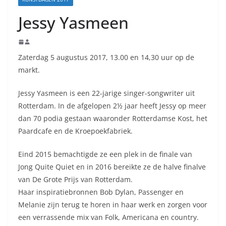
Jessy Yasmeen
Zaterdag 5 augustus 2017, 13.00 en 14,30 uur op de
markt.
Jessy Yasmeen is een 22-jarige singer-songwriter uit
Rotterdam. In de afgelopen 2½ jaar heeft Jessy op meer
dan 70 podia gestaan waaronder Rotterdamse Kost, het
Paardcafe en de Kroepoekfabriek.
Eind 2015 bemachtigde ze een plek in de finale van
Jong Quite Quiet en in 2016 bereikte ze de halve finalve
van De Grote Prijs van Rotterdam.
Haar inspiratiebronnen Bob Dylan, Passenger en
Melanie zijn terug te horen in haar werk en zorgen voor
een verrassende mix van Folk, Americana en country.