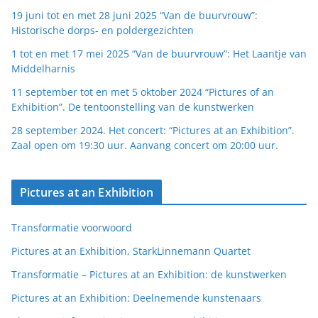
19 juni tot en met 28 juni 2025 “Van de buurvrouw”:
Historische dorps- en poldergezichten
1 tot en met 17 mei 2025 “Van de buurvrouw”: Het Laantje van
Middelharnis
11 september tot en met 5 oktober 2024 “Pictures of an
Exhibition”. De tentoonstelling van de kunstwerken
28 september 2024. Het concert: “Pictures at an Exhibition”.
Zaal open om 19:30 uur. Aanvang concert om 20:00 uur.
Pictures at an Exhibition
Transformatie voorwoord
Pictures at an Exhibition, StarkLinnemann Quartet
Transformatie – Pictures at an Exhibition: de kunstwerken
Pictures at an Exhibition: Deelnemende kunstenaars