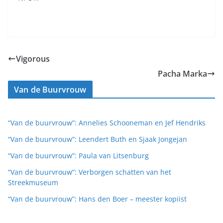
Vigorous
Pacha Marka
Van de Buurvrouw
“Van de buurvrouw”: Annelies Schooneman en Jef Hendriks
“Van de buurvrouw”: Leendert Buth en Sjaak Jongejan
“Van de buurvrouw”: Paula van Litsenburg
“Van de buurvrouw”: Verborgen schatten van het
Streekmuseum
“Van de buurvrouw”: Hans den Boer – meester kopiist