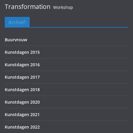
Transformation
Workshop
Archief:
Buurvrouw
Kunstdagen 2015
Kunstdagen 2016
Kunstdagen 2017
Kunstdagen 2018
Kunstdagen 2020
Kunstdagen 2021
Kunstdagen 2022