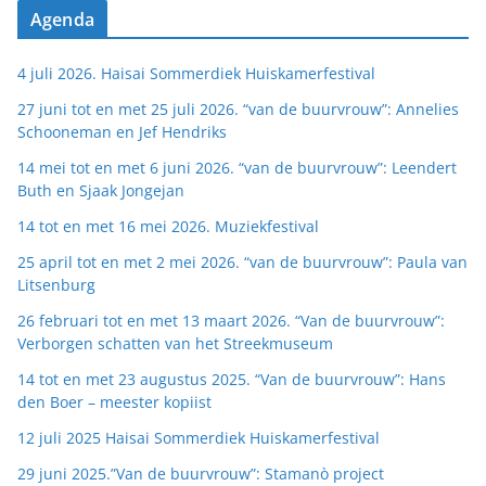
Agenda
4 juli 2026. Haisai Sommerdiek Huiskamerfestival
27 juni tot en met 25 juli 2026. “van de buurvrouw”: Annelies
Schooneman en Jef Hendriks
14 mei tot en met 6 juni 2026. “van de buurvrouw”: Leendert
Buth en Sjaak Jongejan
14 tot en met 16 mei 2026. Muziekfestival
25 april tot en met 2 mei 2026. “van de buurvrouw”: Paula van
Litsenburg
26 februari tot en met 13 maart 2026. “Van de buurvrouw”:
Verborgen schatten van het Streekmuseum
14 tot en met 23 augustus 2025. “Van de buurvrouw”: Hans
den Boer – meester kopiist
12 juli 2025 Haisai Sommerdiek Huiskamerfestival
29 juni 2025.”Van de buurvrouw”: Stamanò project