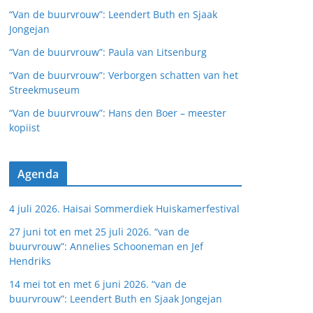
“Van de buurvrouw”: Leendert Buth en Sjaak
Jongejan
“Van de buurvrouw”: Paula van Litsenburg
“Van de buurvrouw”: Verborgen schatten van het
Streekmuseum
“Van de buurvrouw”: Hans den Boer – meester
kopiist
Agenda
4 juli 2026. Haisai Sommerdiek Huiskamerfestival
27 juni tot en met 25 juli 2026. “van de
buurvrouw”: Annelies Schooneman en Jef
Hendriks
14 mei tot en met 6 juni 2026. “van de
buurvrouw”: Leendert Buth en Sjaak Jongejan