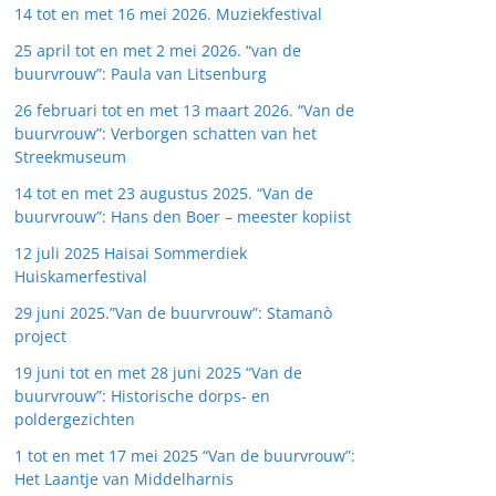
14 tot en met 16 mei 2026. Muziekfestival
25 april tot en met 2 mei 2026. “van de
buurvrouw”: Paula van Litsenburg
26 februari tot en met 13 maart 2026. “Van de
buurvrouw”: Verborgen schatten van het
Streekmuseum
14 tot en met 23 augustus 2025. “Van de
buurvrouw”: Hans den Boer – meester kopiist
12 juli 2025 Haisai Sommerdiek
Huiskamerfestival
29 juni 2025.”Van de buurvrouw”: Stamanò
project
19 juni tot en met 28 juni 2025 “Van de
buurvrouw”: Historische dorps- en
poldergezichten
1 tot en met 17 mei 2025 “Van de buurvrouw”:
Het Laantje van Middelharnis