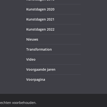
Kunstdagen 2020
Kunstdagen 2021
Kunstdagen 2022
Nieuws
Transformation
Video
Voorgaande jaren
Voorpagina
 rechten voorbehouden.