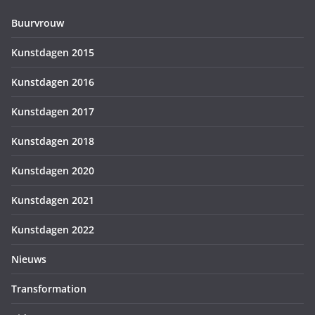
Buurvrouw
Kunstdagen 2015
Kunstdagen 2016
Kunstdagen 2017
Kunstdagen 2018
Kunstdagen 2020
Kunstdagen 2021
Kunstdagen 2022
Nieuws
Transformation