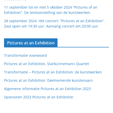
11 september tot en met 5 oktober 2024 “Pictures of an
Exhibition”. De tentoonstelling van de kunstwerken
28 september 2024. Het concert: “Pictures at an Exhibition”.
Zaal open om 19:30 uur. Aanvang concert om 20:00 uur.
Pictures at an Exhibition
Transformatie voorwoord
Pictures at an Exhibition, StarkLinnemann Quartet
Transformatie – Pictures at an Exhibition: de kunstwerken
Pictures at an Exhibition: Deelnemende kunstenaars
Algemene informatie Pictures at an Exhibition 2023
Sponsoren 2023 Pictures at an Exhibition