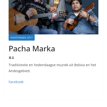
KUNSTDAGEN 2017
Pacha Marka
Traditionele en hedendaagse muziek uit Bolivia en het
Andesgebied.
Facebook