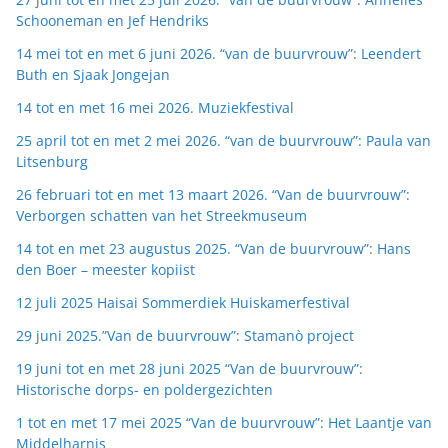
Schooneman en Jef Hendriks
14 mei tot en met 6 juni 2026. “van de buurvrouw”: Leendert
Buth en Sjaak Jongejan
14 tot en met 16 mei 2026. Muziekfestival
25 april tot en met 2 mei 2026. “van de buurvrouw”: Paula van
Litsenburg
26 februari tot en met 13 maart 2026. “Van de buurvrouw”:
Verborgen schatten van het Streekmuseum
14 tot en met 23 augustus 2025. “Van de buurvrouw”: Hans
den Boer – meester kopiist
12 juli 2025 Haisai Sommerdiek Huiskamerfestival
29 juni 2025.”Van de buurvrouw”: Stamanò project
19 juni tot en met 28 juni 2025 “Van de buurvrouw”:
Historische dorps- en poldergezichten
1 tot en met 17 mei 2025 “Van de buurvrouw”: Het Laantje van
Middelharnis