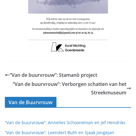
“Van de buurvrouw”: Stamanò project
“Van de buurvrouw”: Verborgen schatten van het
Streekmuseum
Van de Buurvrouw
“Van de buurvrouw”: Annelies Schooneman en Jef Hendriks
“Van de buurvrouw”: Leendert Buth en Sjaak Jongejan