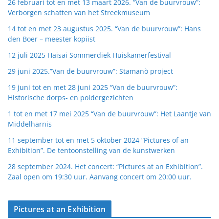
26 februari tot en met 13 maart 2026. “Van de buurvrouw”:
Verborgen schatten van het Streekmuseum
14 tot en met 23 augustus 2025. “Van de buurvrouw”: Hans
den Boer – meester kopiist
12 juli 2025 Haisai Sommerdiek Huiskamerfestival
29 juni 2025.”Van de buurvrouw”: Stamanò project
19 juni tot en met 28 juni 2025 “Van de buurvrouw”:
Historische dorps- en poldergezichten
1 tot en met 17 mei 2025 “Van de buurvrouw”: Het Laantje van
Middelharnis
11 september tot en met 5 oktober 2024 “Pictures of an
Exhibition”. De tentoonstelling van de kunstwerken
28 september 2024. Het concert: “Pictures at an Exhibition”.
Zaal open om 19:30 uur. Aanvang concert om 20:00 uur.
Pictures at an Exhibition