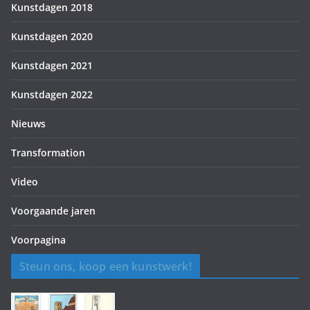
Kunstdagen 2018
Kunstdagen 2020
Kunstdagen 2021
Kunstdagen 2022
Nieuws
Transformation
Video
Voorgaande jaren
Voorpagina
Steun ons, koop een kunstwerk!