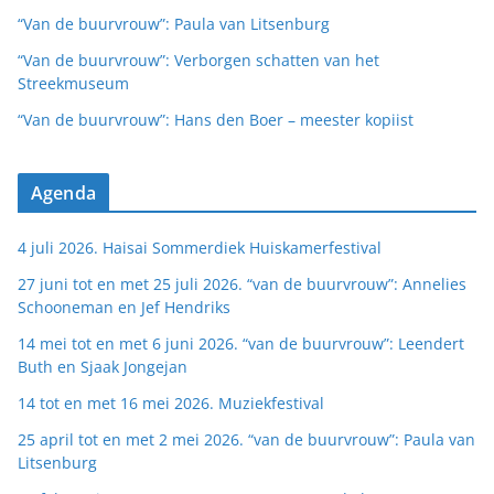
“Van de buurvrouw”: Paula van Litsenburg
“Van de buurvrouw”: Verborgen schatten van het
Streekmuseum
“Van de buurvrouw”: Hans den Boer – meester kopiist
Agenda
4 juli 2026. Haisai Sommerdiek Huiskamerfestival
27 juni tot en met 25 juli 2026. “van de buurvrouw”: Annelies
Schooneman en Jef Hendriks
14 mei tot en met 6 juni 2026. “van de buurvrouw”: Leendert
Buth en Sjaak Jongejan
14 tot en met 16 mei 2026. Muziekfestival
25 april tot en met 2 mei 2026. “van de buurvrouw”: Paula van
Litsenburg