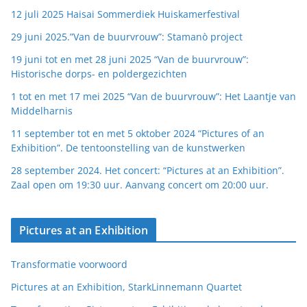
12 juli 2025 Haisai Sommerdiek Huiskamerfestival
29 juni 2025.”Van de buurvrouw”: Stamanò project
19 juni tot en met 28 juni 2025 “Van de buurvrouw”:
Historische dorps- en poldergezichten
1 tot en met 17 mei 2025 “Van de buurvrouw”: Het Laantje van
Middelharnis
11 september tot en met 5 oktober 2024 “Pictures of an
Exhibition”. De tentoonstelling van de kunstwerken
28 september 2024. Het concert: “Pictures at an Exhibition”.
Zaal open om 19:30 uur. Aanvang concert om 20:00 uur.
Pictures at an Exhibition
Transformatie voorwoord
Pictures at an Exhibition, StarkLinnemann Quartet