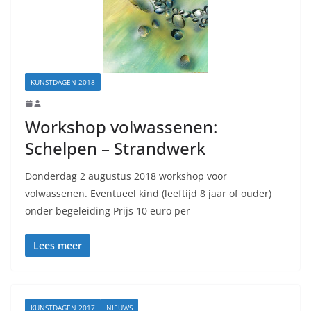
KUNSTDAGEN 2018
Workshop volwassenen:
Schelpen – Strandwerk
Donderdag 2 augustus 2018 workshop voor
volwassenen. Eventueel kind (leeftijd 8 jaar of ouder)
onder begeleiding Prijs 10 euro per
Lees meer
KUNSTDAGEN 2017
NIEUWS