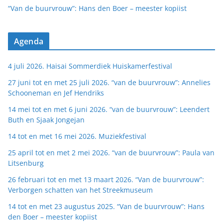
“Van de buurvrouw”: Hans den Boer – meester kopiist
Agenda
4 juli 2026. Haisai Sommerdiek Huiskamerfestival
27 juni tot en met 25 juli 2026. “van de buurvrouw”: Annelies
Schooneman en Jef Hendriks
14 mei tot en met 6 juni 2026. “van de buurvrouw”: Leendert
Buth en Sjaak Jongejan
14 tot en met 16 mei 2026. Muziekfestival
25 april tot en met 2 mei 2026. “van de buurvrouw”: Paula van
Litsenburg
26 februari tot en met 13 maart 2026. “Van de buurvrouw”:
Verborgen schatten van het Streekmuseum
14 tot en met 23 augustus 2025. “Van de buurvrouw”: Hans
den Boer – meester kopiist