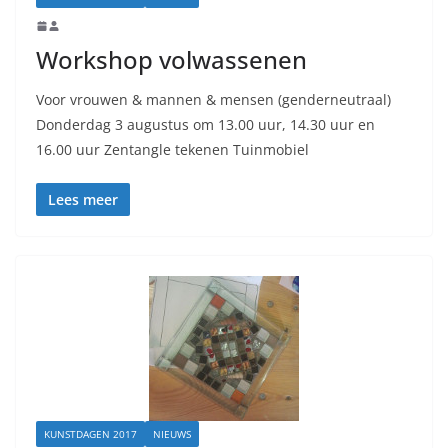
Workshop volwassenen
Voor vrouwen & mannen & mensen (genderneutraal)
Donderdag 3 augustus om 13.00 uur, 14.30 uur en
16.00 uur Zentangle tekenen Tuinmobiel
Lees meer
KUNSTDAGEN 2017
NIEUWS