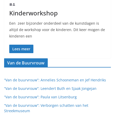
Kinderworkshop
Een zeer bijzonder onderdeel van de kunstdagen is
altijd de workshop voor de kinderen. Dit keer mogen de
kinderen een
Lees meer
Van de Buurvrouw
“Van de buurvrouw”: Annelies Schooneman en Jef Hendriks
“Van de buurvrouw”: Leendert Buth en Sjaak Jongejan
“Van de buurvrouw”: Paula van Litsenburg
“Van de buurvrouw”: Verborgen schatten van het
Streekmuseum