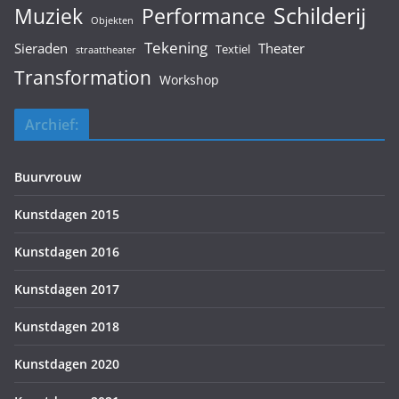
Schilderij
Muziek
Performance
Objekten
Tekening
Sieraden
Theater
Textiel
straattheater
Transformation
Workshop
Archief:
Buurvrouw
Kunstdagen 2015
Kunstdagen 2016
Kunstdagen 2017
Kunstdagen 2018
Kunstdagen 2020