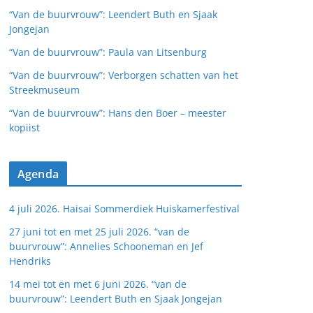
“Van de buurvrouw”: Leendert Buth en Sjaak
Jongejan
“Van de buurvrouw”: Paula van Litsenburg
“Van de buurvrouw”: Verborgen schatten van het
Streekmuseum
“Van de buurvrouw”: Hans den Boer – meester
kopiist
Agenda
4 juli 2026. Haisai Sommerdiek Huiskamerfestival
27 juni tot en met 25 juli 2026. “van de
buurvrouw”: Annelies Schooneman en Jef
Hendriks
14 mei tot en met 6 juni 2026. “van de
buurvrouw”: Leendert Buth en Sjaak Jongejan