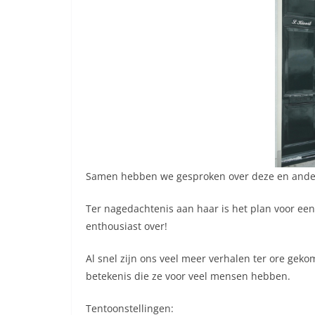
Samen hebben we gesproken over deze en ander
Ter nagedachtenis aan haar is het plan voor ee
enthousiast over!
Al snel zijn ons veel meer verhalen ter ore ge
betekenis die ze voor veel mensen hebben.
Tentoonstellingen: