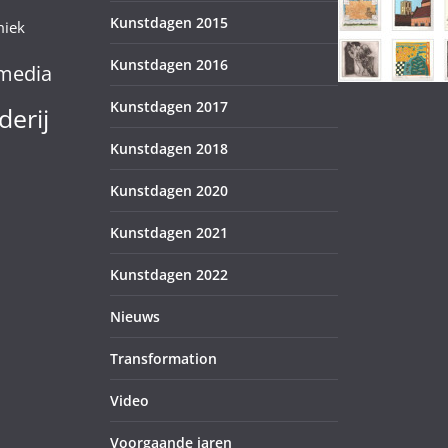
Kunstdagen 2015
miek
Kunstdagen 2016
media
Kunstdagen 2017
derij
Kunstdagen 2018
Kunstdagen 2020
Kunstdagen 2021
Kunstdagen 2022
Nieuws
Transformation
Video
Voorgaande jaren