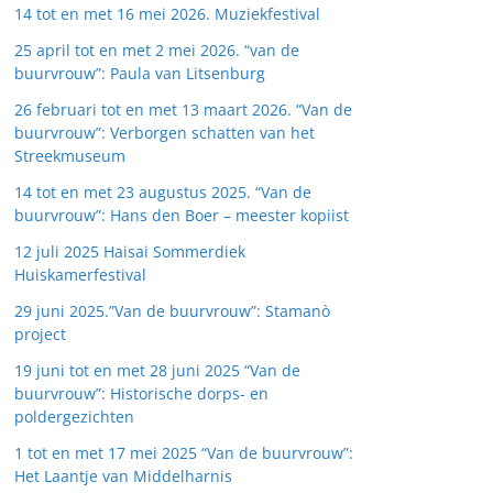
14 tot en met 16 mei 2026. Muziekfestival
25 april tot en met 2 mei 2026. “van de
buurvrouw”: Paula van Litsenburg
26 februari tot en met 13 maart 2026. “Van de
buurvrouw”: Verborgen schatten van het
Streekmuseum
14 tot en met 23 augustus 2025. “Van de
buurvrouw”: Hans den Boer – meester kopiist
12 juli 2025 Haisai Sommerdiek
Huiskamerfestival
29 juni 2025.”Van de buurvrouw”: Stamanò
project
19 juni tot en met 28 juni 2025 “Van de
buurvrouw”: Historische dorps- en
poldergezichten
1 tot en met 17 mei 2025 “Van de buurvrouw”:
Het Laantje van Middelharnis