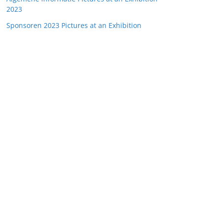
2023
Sponsoren 2023 Pictures at an Exhibition