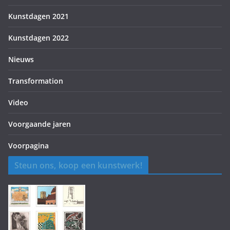
Kunstdagen 2021
Kunstdagen 2022
Nieuws
Transformation
Video
Voorgaande jaren
Voorpagina
Steun ons, koop een kunstwerk!