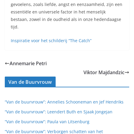
gevoelens, zoals liefde, angst en eenzaamheid, zijn een
essentiële en universele factor in het menselijk
bestaan, zowel in de oudheid als in onze hedendaagse
tijd.
Inspiratie voor het schilderij “The Catch”
Annemarie Petri
Viktor Majdandzic
Van de Buurvrouw
“Van de buurvrouw”: Annelies Schooneman en Jef Hendriks
“Van de buurvrouw”: Leendert Buth en Sjaak Jongejan
“Van de buurvrouw”: Paula van Litsenburg
“Van de buurvrouw”: Verborgen schatten van het