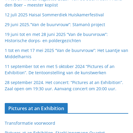
den Boer – meester kopiist
12 juli 2025 Haisai Sommerdiek Huiskamerfestival
29 juni 2025.”Van de buurvrouw”: Stamanò project
19 juni tot en met 28 juni 2025 “Van de buurvrouw”:
Historische dorps- en poldergezichten
1 tot en met 17 mei 2025 “Van de buurvrouw”: Het Laantje van
Middelharnis
11 september tot en met 5 oktober 2024 “Pictures of an
Exhibition”. De tentoonstelling van de kunstwerken
28 september 2024. Het concert: “Pictures at an Exhibition”.
Zaal open om 19:30 uur. Aanvang concert om 20:00 uur.
Pictures at an Exhibition
Transformatie voorwoord
Pictures at an Exhibition, StarkLinnemann Quartet