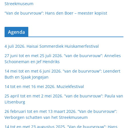
Streekmuseum
“Van de buurvrouw”: Hans den Boer – meester kopiist
Agenda
4 juli 2026. Haisai Sommerdiek Huiskamerfestival
27 juni tot en met 25 juli 2026. “van de buurvrouw”: Annelies
Schooneman en Jef Hendriks
14 mei tot en met 6 juni 2026. “van de buurvrouw”: Leendert
Buth en Sjaak Jongejan
14 tot en met 16 mei 2026. Muziekfestival
25 april tot en met 2 mei 2026. “van de buurvrouw”: Paula van
Litsenburg
26 februari tot en met 13 maart 2026. “Van de buurvrouw”:
Verborgen schatten van het Streekmuseum
14 tot en met 23 augustus 2025. “Van de buurvrouw”: Hans