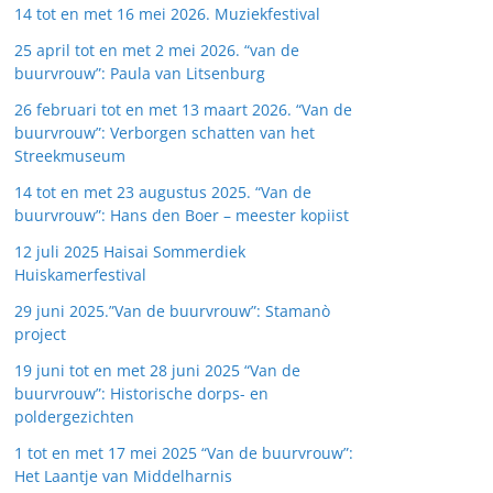
14 tot en met 16 mei 2026. Muziekfestival
25 april tot en met 2 mei 2026. “van de
buurvrouw”: Paula van Litsenburg
26 februari tot en met 13 maart 2026. “Van de
buurvrouw”: Verborgen schatten van het
Streekmuseum
14 tot en met 23 augustus 2025. “Van de
buurvrouw”: Hans den Boer – meester kopiist
12 juli 2025 Haisai Sommerdiek
Huiskamerfestival
29 juni 2025.”Van de buurvrouw”: Stamanò
project
19 juni tot en met 28 juni 2025 “Van de
buurvrouw”: Historische dorps- en
poldergezichten
1 tot en met 17 mei 2025 “Van de buurvrouw”:
Het Laantje van Middelharnis