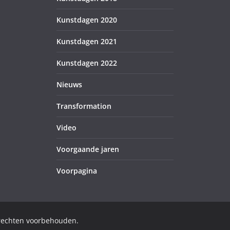
Kunstdagen 2020
Kunstdagen 2021
Kunstdagen 2022
Nieuws
Transformation
Video
Voorgaande jaren
Voorpagina
 rechten voorbehouden.