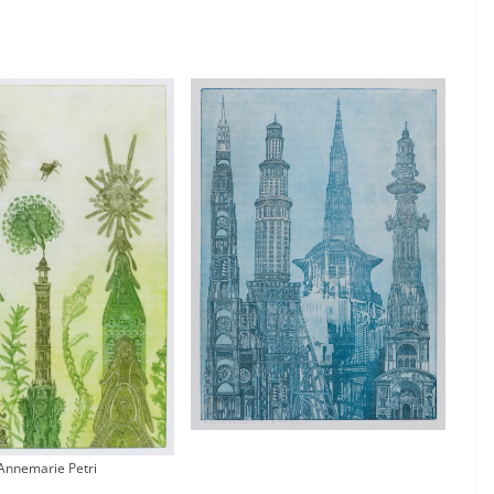
Annemarie Petri