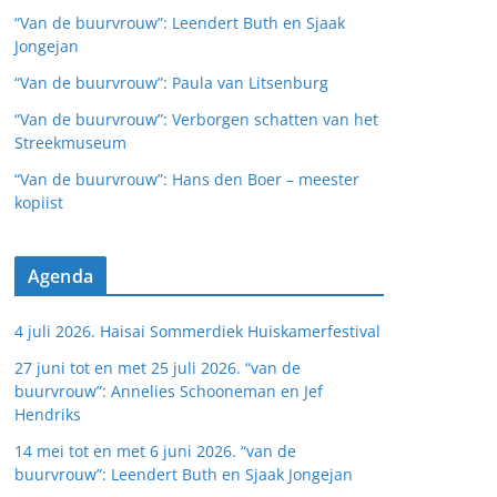
“Van de buurvrouw”: Leendert Buth en Sjaak
Jongejan
“Van de buurvrouw”: Paula van Litsenburg
“Van de buurvrouw”: Verborgen schatten van het
Streekmuseum
“Van de buurvrouw”: Hans den Boer – meester
kopiist
Agenda
4 juli 2026. Haisai Sommerdiek Huiskamerfestival
27 juni tot en met 25 juli 2026. “van de
buurvrouw”: Annelies Schooneman en Jef
Hendriks
14 mei tot en met 6 juni 2026. “van de
buurvrouw”: Leendert Buth en Sjaak Jongejan