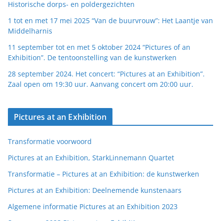
Historische dorps- en poldergezichten
1 tot en met 17 mei 2025 “Van de buurvrouw”: Het Laantje van
Middelharnis
11 september tot en met 5 oktober 2024 “Pictures of an
Exhibition”. De tentoonstelling van de kunstwerken
28 september 2024. Het concert: “Pictures at an Exhibition”.
Zaal open om 19:30 uur. Aanvang concert om 20:00 uur.
Pictures at an Exhibition
Transformatie voorwoord
Pictures at an Exhibition, StarkLinnemann Quartet
Transformatie – Pictures at an Exhibition: de kunstwerken
Pictures at an Exhibition: Deelnemende kunstenaars
Algemene informatie Pictures at an Exhibition 2023