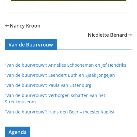
Nancy Kroon
Nicolette Bénard
Van de Buurvrouw
“Van de buurvrouw”: Annelies Schooneman en Jef Hendriks
“Van de buurvrouw”: Leendert Buth en Sjaak Jongejan
“Van de buurvrouw”: Paula van Litsenburg
“Van de buurvrouw”: Verborgen schatten van het
Streekmuseum
“Van de buurvrouw”: Hans den Boer – meester kopiist
Agenda