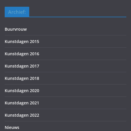
Archief:
Buurvrouw
Kunstdagen 2015
Kunstdagen 2016
Kunstdagen 2017
Kunstdagen 2018
Kunstdagen 2020
Kunstdagen 2021
Kunstdagen 2022
Nieuws