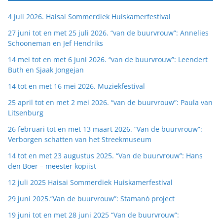
4 juli 2026. Haisai Sommerdiek Huiskamerfestival
27 juni tot en met 25 juli 2026. “van de buurvrouw”: Annelies
Schooneman en Jef Hendriks
14 mei tot en met 6 juni 2026. “van de buurvrouw”: Leendert
Buth en Sjaak Jongejan
14 tot en met 16 mei 2026. Muziekfestival
25 april tot en met 2 mei 2026. “van de buurvrouw”: Paula van
Litsenburg
26 februari tot en met 13 maart 2026. “Van de buurvrouw”:
Verborgen schatten van het Streekmuseum
14 tot en met 23 augustus 2025. “Van de buurvrouw”: Hans
den Boer – meester kopiist
12 juli 2025 Haisai Sommerdiek Huiskamerfestival
29 juni 2025.”Van de buurvrouw”: Stamanò project
19 juni tot en met 28 juni 2025 “Van de buurvrouw”: