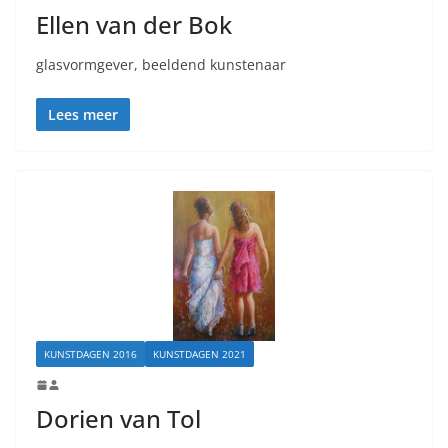
Ellen van der Bok
glasvormgever, beeldend kunstenaar
Lees meer
KUNSTDAGEN 2016
KUNSTDAGEN 2021
Dorien van Tol