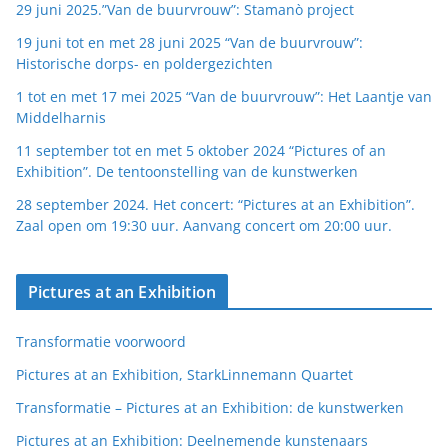
29 juni 2025.”Van de buurvrouw”: Stamanò project
19 juni tot en met 28 juni 2025 “Van de buurvrouw”:
Historische dorps- en poldergezichten
1 tot en met 17 mei 2025 “Van de buurvrouw”: Het Laantje van
Middelharnis
11 september tot en met 5 oktober 2024 “Pictures of an
Exhibition”. De tentoonstelling van de kunstwerken
28 september 2024. Het concert: “Pictures at an Exhibition”.
Zaal open om 19:30 uur. Aanvang concert om 20:00 uur.
Pictures at an Exhibition
Transformatie voorwoord
Pictures at an Exhibition, StarkLinnemann Quartet
Transformatie – Pictures at an Exhibition: de kunstwerken
Pictures at an Exhibition: Deelnemende kunstenaars