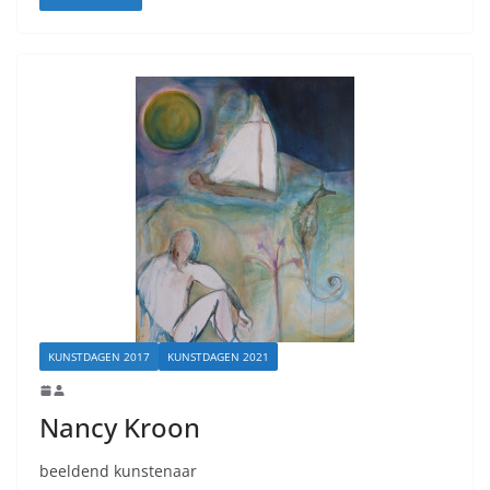
KUNSTDAGEN 2017
KUNSTDAGEN 2021
Nancy Kroon
beeldend kunstenaar