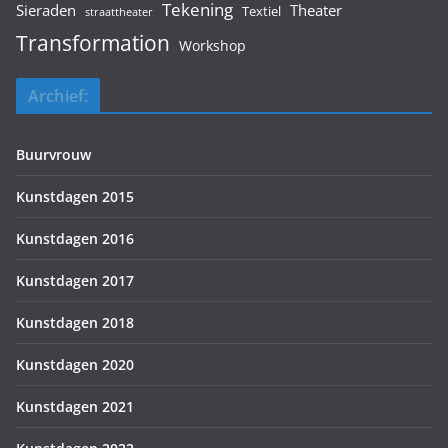
Tekening
Sieraden
Theater
Textiel
straattheater
Transformation
Workshop
Archief:
Buurvrouw
Kunstdagen 2015
Kunstdagen 2016
Kunstdagen 2017
Kunstdagen 2018
Kunstdagen 2020
Kunstdagen 2021