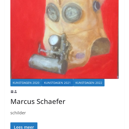
KUNSTDAGEN 2020
KUNSTDAGEN 2021
KUNSTDAGEN 2022
Marcus Schaefer
schilder
Lees meer