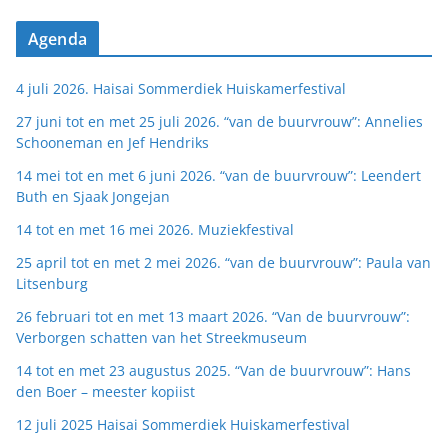
Agenda
4 juli 2026. Haisai Sommerdiek Huiskamerfestival
27 juni tot en met 25 juli 2026. “van de buurvrouw”: Annelies
Schooneman en Jef Hendriks
14 mei tot en met 6 juni 2026. “van de buurvrouw”: Leendert
Buth en Sjaak Jongejan
14 tot en met 16 mei 2026. Muziekfestival
25 april tot en met 2 mei 2026. “van de buurvrouw”: Paula van
Litsenburg
26 februari tot en met 13 maart 2026. “Van de buurvrouw”:
Verborgen schatten van het Streekmuseum
14 tot en met 23 augustus 2025. “Van de buurvrouw”: Hans
den Boer – meester kopiist
12 juli 2025 Haisai Sommerdiek Huiskamerfestival