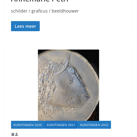
schilder / graficus / beeldhouwer
Lees meer
KUNSTDAGEN 2020
KUNSTDAGEN 2021
KUNSTDAGEN 2022