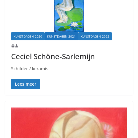
KUNSTDAGEN 2020
KUNSTDAGEN 2021
KUNSTDAGEN 2022
Ceciel Schöne-Sarlemijn
Schilder / keramist
Lees meer