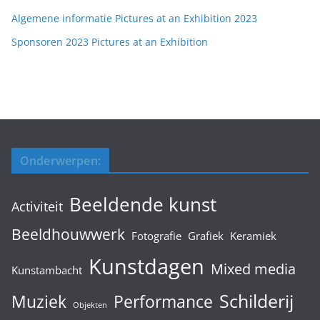
Algemene informatie Pictures at an Exhibition 2023
Sponsoren 2023 Pictures at an Exhibition
Onderwerpen:
Beeldende kunst
Activiteit
Beeldhouwwerk
Fotografie
Grafiek
Keramiek
Kunstdagen
Mixed media
Kunstambacht
Schilderij
Muziek
Performance
Objekten