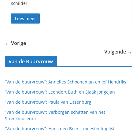
schilder
Lees meer
← Vorige
Volgende →
Van de Buurvrouw
“Van de buurvrouw”: Annelies Schooneman en Jef Hendriks
“Van de buurvrouw”: Leendert Buth en Sjaak Jongejan
“Van de buurvrouw”: Paula van Litsenburg
“Van de buurvrouw”: Verborgen schatten van het
Streekmuseum
“Van de buurvrouw”: Hans den Boer – meester kopiist