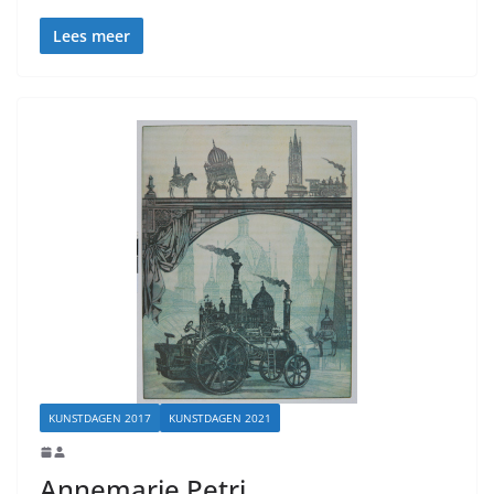
Lees meer
KUNSTDAGEN 2017
KUNSTDAGEN 2021
Annemarie Petri