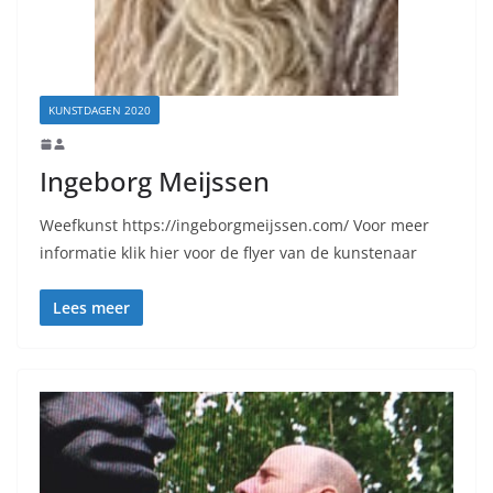
KUNSTDAGEN 2020
Ingeborg Meijssen
Weefkunst https://ingeborgmeijssen.com/ Voor meer
informatie klik hier voor de flyer van de kunstenaar
Lees meer