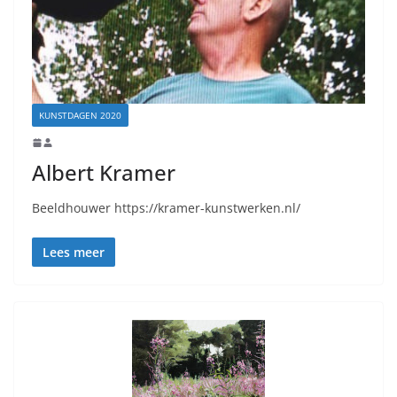
KUNSTDAGEN 2020
Albert Kramer
Beeldhouwer https://kramer-kunstwerken.nl/
Lees meer