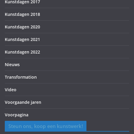
Kunstdagen 2017
Kunstdagen 2018
Kunstdagen 2020
Kunstdagen 2021
Kunstdagen 2022
Nieuws
Transformation
Video
Voorgaande jaren
Voorpagina
Steun ons, koop een kunstwerk!