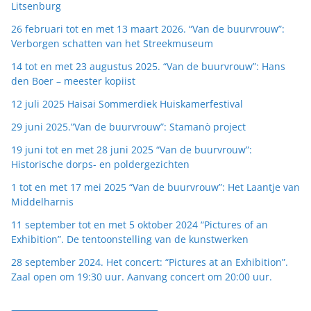
Litsenburg
26 februari tot en met 13 maart 2026. “Van de buurvrouw”:
Verborgen schatten van het Streekmuseum
14 tot en met 23 augustus 2025. “Van de buurvrouw”: Hans
den Boer – meester kopiist
12 juli 2025 Haisai Sommerdiek Huiskamerfestival
29 juni 2025.”Van de buurvrouw”: Stamanò project
19 juni tot en met 28 juni 2025 “Van de buurvrouw”:
Historische dorps- en poldergezichten
1 tot en met 17 mei 2025 “Van de buurvrouw”: Het Laantje van
Middelharnis
11 september tot en met 5 oktober 2024 “Pictures of an
Exhibition”. De tentoonstelling van de kunstwerken
28 september 2024. Het concert: “Pictures at an Exhibition”.
Zaal open om 19:30 uur. Aanvang concert om 20:00 uur.