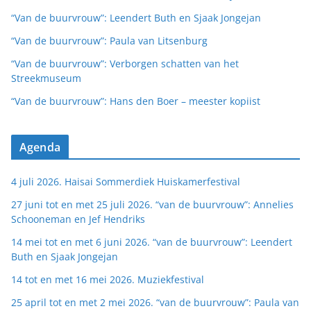
“Van de buurvrouw”: Leendert Buth en Sjaak Jongejan
“Van de buurvrouw”: Paula van Litsenburg
“Van de buurvrouw”: Verborgen schatten van het
Streekmuseum
“Van de buurvrouw”: Hans den Boer – meester kopiist
Agenda
4 juli 2026. Haisai Sommerdiek Huiskamerfestival
27 juni tot en met 25 juli 2026. “van de buurvrouw”: Annelies
Schooneman en Jef Hendriks
14 mei tot en met 6 juni 2026. “van de buurvrouw”: Leendert
Buth en Sjaak Jongejan
14 tot en met 16 mei 2026. Muziekfestival
25 april tot en met 2 mei 2026. “van de buurvrouw”: Paula van