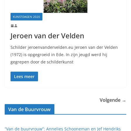
KUNSTDAGEN 2020
Jeroen van der Velden
Schilder jeroenvandervelden.eu Jeroen van der Velden
(1972) is opgegroeid in Ede. In zijn jeugd werd hij
gegrepen door de schilderkunst
Lees meer
Volgende →
Van de Buurvrouw
“Van de buurvrouw”: Annelies Schooneman en Jef Hendriks