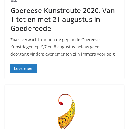
Goereese Kunstroute 2020. Van
1 tot en met 21 augustus in
Goedereede
Zoals verwacht kunnen de geplande Goereese
Kunstdagen op 6,7 en 8 augustus helaas geen
doorgang vinden: evenementen zijn immers voorlopig
Lees meer