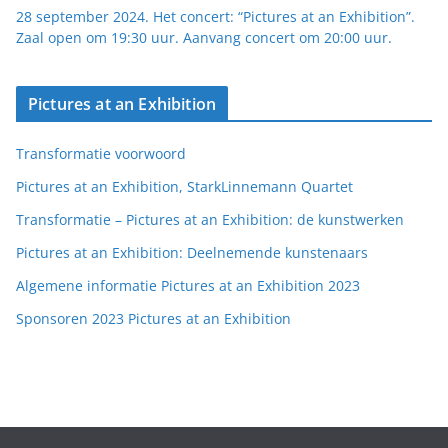
28 september 2024. Het concert: “Pictures at an Exhibition”.
Zaal open om 19:30 uur. Aanvang concert om 20:00 uur.
Pictures at an Exhibition
Transformatie voorwoord
Pictures at an Exhibition, StarkLinnemann Quartet
Transformatie – Pictures at an Exhibition: de kunstwerken
Pictures at an Exhibition: Deelnemende kunstenaars
Algemene informatie Pictures at an Exhibition 2023
Sponsoren 2023 Pictures at an Exhibition