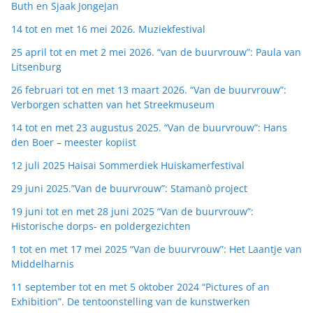
Buth en Sjaak Jongejan
14 tot en met 16 mei 2026. Muziekfestival
25 april tot en met 2 mei 2026. “van de buurvrouw”: Paula van
Litsenburg
26 februari tot en met 13 maart 2026. “Van de buurvrouw”:
Verborgen schatten van het Streekmuseum
14 tot en met 23 augustus 2025. “Van de buurvrouw”: Hans
den Boer – meester kopiist
12 juli 2025 Haisai Sommerdiek Huiskamerfestival
29 juni 2025.”Van de buurvrouw”: Stamanò project
19 juni tot en met 28 juni 2025 “Van de buurvrouw”:
Historische dorps- en poldergezichten
1 tot en met 17 mei 2025 “Van de buurvrouw”: Het Laantje van
Middelharnis
11 september tot en met 5 oktober 2024 “Pictures of an
Exhibition”. De tentoonstelling van de kunstwerken