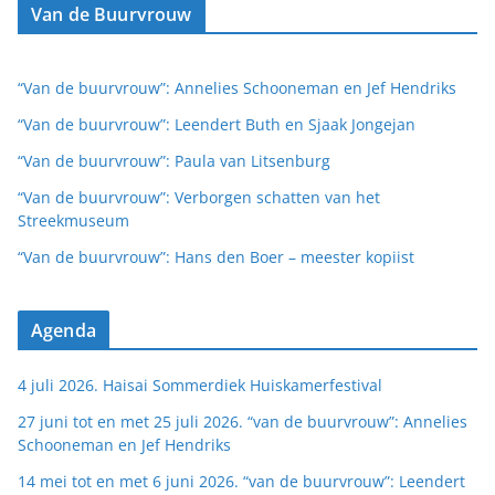
Van de Buurvrouw
“Van de buurvrouw”: Annelies Schooneman en Jef Hendriks
“Van de buurvrouw”: Leendert Buth en Sjaak Jongejan
“Van de buurvrouw”: Paula van Litsenburg
“Van de buurvrouw”: Verborgen schatten van het
Streekmuseum
“Van de buurvrouw”: Hans den Boer – meester kopiist
Agenda
4 juli 2026. Haisai Sommerdiek Huiskamerfestival
27 juni tot en met 25 juli 2026. “van de buurvrouw”: Annelies
Schooneman en Jef Hendriks
14 mei tot en met 6 juni 2026. “van de buurvrouw”: Leendert