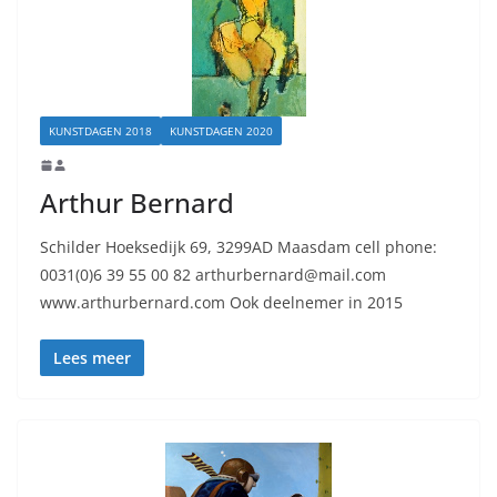
KUNSTDAGEN 2018
KUNSTDAGEN 2020
Arthur Bernard
Schilder Hoeksedijk 69, 3299AD Maasdam cell phone:
0031(0)6 39 55 00 82 arthurbernard@mail.com
www.arthurbernard.com Ook deelnemer in 2015
Lees meer