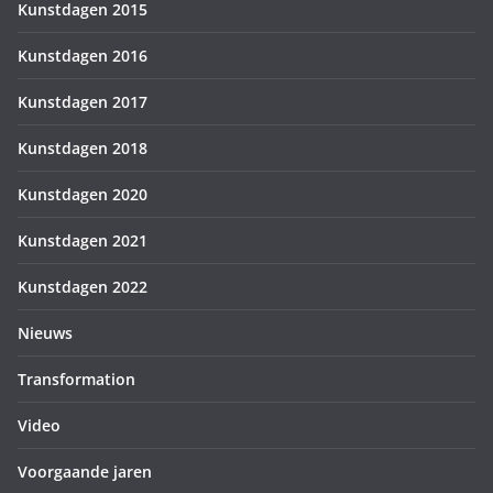
Kunstdagen 2015
Kunstdagen 2016
Kunstdagen 2017
Kunstdagen 2018
Kunstdagen 2020
Kunstdagen 2021
Kunstdagen 2022
Nieuws
Transformation
Video
Voorgaande jaren