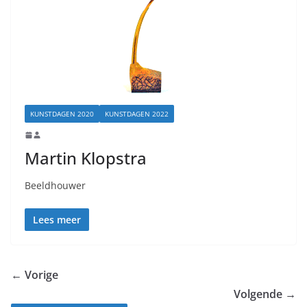
KUNSTDAGEN 2020
KUNSTDAGEN 2022
Martin Klopstra
Beeldhouwer
Lees meer
← Vorige
Volgende →