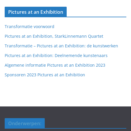
Pictures at an Exhibition
Transformatie voorwoord
Pictures at an Exhibition, StarkLinnemann Quartet
Transformatie – Pictures at an Exhibition: de kunstwerken
Pictures at an Exhibition: Deelnemende kunstenaars
Algemene informatie Pictures at an Exhibition 2023
Sponsoren 2023 Pictures at an Exhibition
Onderwerpen: