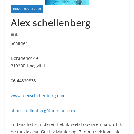
KUNSTDAGEN 2020
Alex schellenberg
Schilder
Doradehof 49
3192BP Hoogvliet
06 44830838
www.alexschellenberg.com
alex-schellenberg@hotmail.com
Tijdens het schilderen heb ik veelal opera en natuurlijk
de muziek van Gustav Mahler op. Zijn muziek komt niet