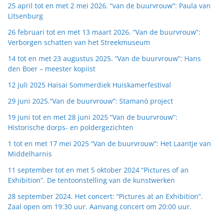
25 april tot en met 2 mei 2026. “van de buurvrouw”: Paula van
Litsenburg
26 februari tot en met 13 maart 2026. “Van de buurvrouw”:
Verborgen schatten van het Streekmuseum
14 tot en met 23 augustus 2025. “Van de buurvrouw”: Hans
den Boer – meester kopiist
12 juli 2025 Haisai Sommerdiek Huiskamerfestival
29 juni 2025.”Van de buurvrouw”: Stamanò project
19 juni tot en met 28 juni 2025 “Van de buurvrouw”:
Historische dorps- en poldergezichten
1 tot en met 17 mei 2025 “Van de buurvrouw”: Het Laantje van
Middelharnis
11 september tot en met 5 oktober 2024 “Pictures of an
Exhibition”. De tentoonstelling van de kunstwerken
28 september 2024. Het concert: “Pictures at an Exhibition”.
Zaal open om 19:30 uur. Aanvang concert om 20:00 uur.