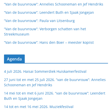
“Van de buurvrouw”: Annelies Schooneman en Jef Hendriks
“Van de buurvrouw”: Leendert Buth en Sjaak Jongejan
“Van de buurvrouw”: Paula van Litsenburg
“Van de buurvrouw”: Verborgen schatten van het
Streekmuseum
“Van de buurvrouw”: Hans den Boer – meester kopiist
Agenda
4 juli 2026. Haisai Sommerdiek Huiskamerfestival
27 juni tot en met 25 juli 2026. “van de buurvrouw”: Annelies
Schooneman en Jef Hendriks
14 mei tot en met 6 juni 2026. “van de buurvrouw”: Leendert
Buth en Sjaak Jongejan
14 tot en met 16 mei 2026. Muziekfestival