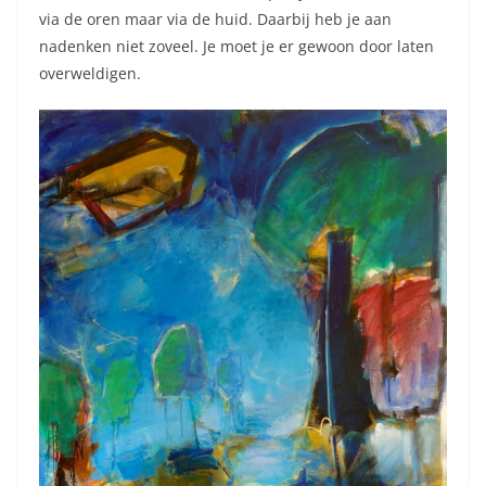
via de oren maar via de huid. Daarbij heb je aan
nadenken niet zoveel. Je moet je er gewoon door laten
overweldigen.