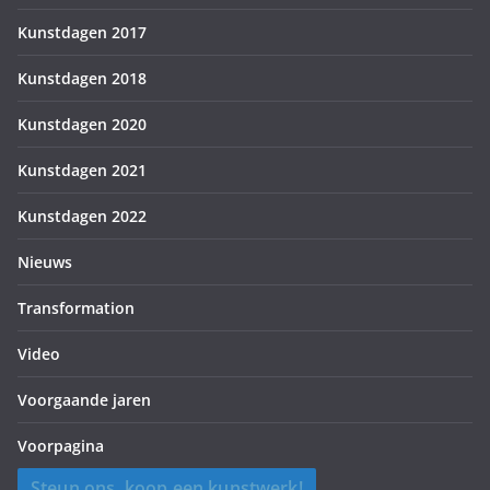
Kunstdagen 2017
Kunstdagen 2018
Kunstdagen 2020
Kunstdagen 2021
Kunstdagen 2022
Nieuws
Transformation
Video
Voorgaande jaren
Voorpagina
Steun ons, koop een kunstwerk!