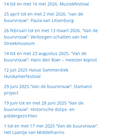
14 tot en met 16 mei 2026. Muziekfestival
25 april tot en met 2 mei 2026. “van de
buurvrouw”: Paula van Litsenburg
26 februari tot en met 13 maart 2026. “Van de
buurvrouw”: Verborgen schatten van het
Streekmuseum
14 tot en met 23 augustus 2025. “Van de
buurvrouw”: Hans den Boer – meester kopiist
12 juli 2025 Haisai Sommerdiek
Huiskamerfestival
29 juni 2025.”Van de buurvrouw”: Stamanò
project
19 juni tot en met 28 juni 2025 “Van de
buurvrouw”: Historische dorps- en
poldergezichten
1 tot en met 17 mei 2025 “Van de buurvrouw”:
Het Laantje van Middelharnis