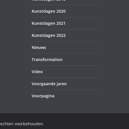
Kunstdagen 2020
Kunstdagen 2021
Kunstdagen 2022
Nieuws
Transformation
Video
Voorgaande jaren
Voorpagina
 rechten voorbehouden.