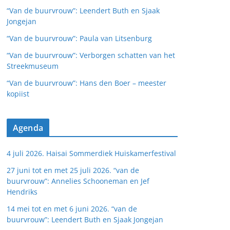
“Van de buurvrouw”: Leendert Buth en Sjaak
Jongejan
“Van de buurvrouw”: Paula van Litsenburg
“Van de buurvrouw”: Verborgen schatten van het
Streekmuseum
“Van de buurvrouw”: Hans den Boer – meester
kopiist
Agenda
4 juli 2026. Haisai Sommerdiek Huiskamerfestival
27 juni tot en met 25 juli 2026. “van de
buurvrouw”: Annelies Schooneman en Jef
Hendriks
14 mei tot en met 6 juni 2026. “van de
buurvrouw”: Leendert Buth en Sjaak Jongejan