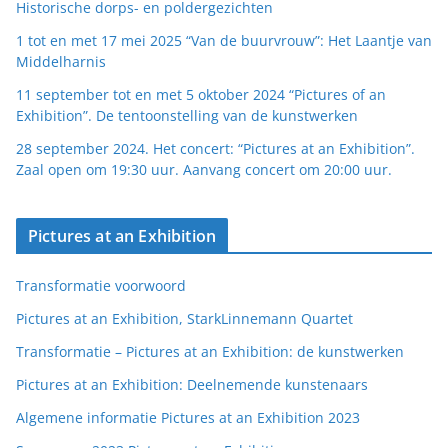
Historische dorps- en poldergezichten
1 tot en met 17 mei 2025 “Van de buurvrouw”: Het Laantje van
Middelharnis
11 september tot en met 5 oktober 2024 “Pictures of an
Exhibition”. De tentoonstelling van de kunstwerken
28 september 2024. Het concert: “Pictures at an Exhibition”.
Zaal open om 19:30 uur. Aanvang concert om 20:00 uur.
Pictures at an Exhibition
Transformatie voorwoord
Pictures at an Exhibition, StarkLinnemann Quartet
Transformatie – Pictures at an Exhibition: de kunstwerken
Pictures at an Exhibition: Deelnemende kunstenaars
Algemene informatie Pictures at an Exhibition 2023