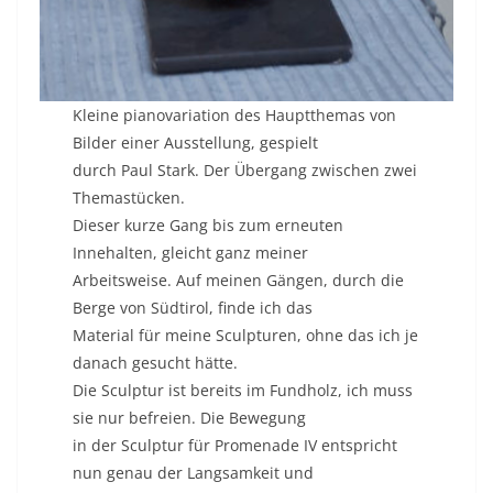
Kleine pianovariation des Hauptthemas von
Bilder einer Ausstellung, gespielt
durch Paul Stark. Der Übergang zwischen zwei
Themastücken.
Dieser kurze Gang bis zum erneuten
Innehalten, gleicht ganz meiner
Arbeitsweise. Auf meinen Gängen, durch die
Berge von Südtirol, finde ich das
Material für meine Sculpturen, ohne das ich je
danach gesucht hätte.
Die Sculptur ist bereits im Fundholz, ich muss
sie nur befreien. Die Bewegung
in der Sculptur für Promenade IV entspricht
nun genau der Langsamkeit und