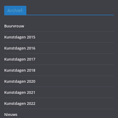
Archief:
Buurvrouw
Kunstdagen 2015
Kunstdagen 2016
Kunstdagen 2017
Kunstdagen 2018
Kunstdagen 2020
Kunstdagen 2021
Kunstdagen 2022
Nieuws