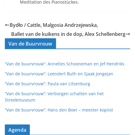
Meditation des Pianostückes.
Bydło / Cattle, Malgosia Andrzejewska,
Ballet van de kuikens in de dop, Alex Schellenberg
Van de Buurvrouw
“Van de buurvrouw”: Annelies Schooneman en Jef Hendriks
“Van de buurvrouw”: Leendert Buth en Sjaak Jongejan
“Van de buurvrouw”: Paula van Litsenburg
“Van de buurvrouw”: Verborgen schatten van het
Streekmuseum
“Van de buurvrouw”: Hans den Boer – meester kopiist
Agenda