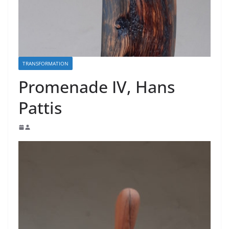
TRANSFORMATION
Promenade IV, Hans
Pattis