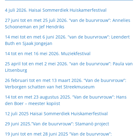
4 juli 2026. Haisai Sommerdiek Huiskamerfestival
27 juni tot en met 25 juli 2026. “van de buurvrouw”: Annelies
Schooneman en Jef Hendriks
14 mei tot en met 6 juni 2026. “van de buurvrouw”: Leendert
Buth en Sjaak Jongejan
14 tot en met 16 mei 2026. Muziekfestival
25 april tot en met 2 mei 2026. “van de buurvrouw”: Paula van
Litsenburg
26 februari tot en met 13 maart 2026. “Van de buurvrouw”:
Verborgen schatten van het Streekmuseum
14 tot en met 23 augustus 2025. “Van de buurvrouw”: Hans
den Boer – meester kopiist
12 juli 2025 Haisai Sommerdiek Huiskamerfestival
29 juni 2025.”Van de buurvrouw”: Stamanò project
19 juni tot en met 28 juni 2025 “Van de buurvrouw”: