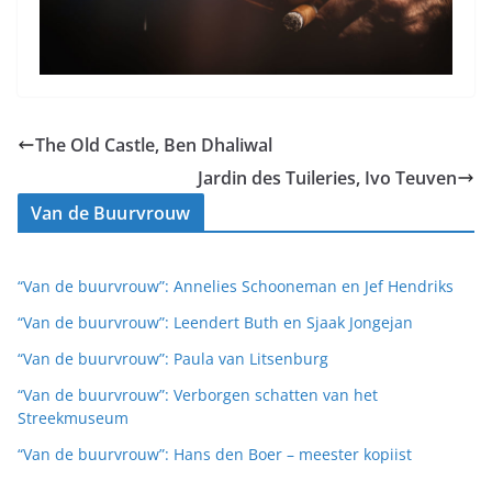
The Old Castle, Ben Dhaliwal
Jardin des Tuileries, Ivo Teuven
Van de Buurvrouw
“Van de buurvrouw”: Annelies Schooneman en Jef Hendriks
“Van de buurvrouw”: Leendert Buth en Sjaak Jongejan
“Van de buurvrouw”: Paula van Litsenburg
“Van de buurvrouw”: Verborgen schatten van het
Streekmuseum
“Van de buurvrouw”: Hans den Boer – meester kopiist