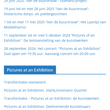
29 juni 2025.”Van de buurvrouw”: Stamanò project
19 juni tot en met 28 juni 2025 “Van de buurvrouw”:
Historische dorps- en poldergezichten
1 tot en met 17 mei 2025 “Van de buurvrouw”: Het Laantje van
Middelharnis
11 september tot en met 5 oktober 2024 “Pictures of an
Exhibition”. De tentoonstelling van de kunstwerken
28 september 2024. Het concert: “Pictures at an Exhibition”.
Zaal open om 19:30 uur. Aanvang concert om 20:00 uur.
Pictures at an Exhibition
Transformatie voorwoord
Pictures at an Exhibition, StarkLinnemann Quartet
Transformatie – Pictures at an Exhibition: de kunstwerken
Pictures at an Exhibition: Deelnemende kunstenaars