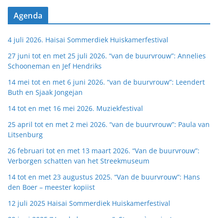
Agenda
4 juli 2026. Haisai Sommerdiek Huiskamerfestival
27 juni tot en met 25 juli 2026. “van de buurvrouw”: Annelies
Schooneman en Jef Hendriks
14 mei tot en met 6 juni 2026. “van de buurvrouw”: Leendert
Buth en Sjaak Jongejan
14 tot en met 16 mei 2026. Muziekfestival
25 april tot en met 2 mei 2026. “van de buurvrouw”: Paula van
Litsenburg
26 februari tot en met 13 maart 2026. “Van de buurvrouw”:
Verborgen schatten van het Streekmuseum
14 tot en met 23 augustus 2025. “Van de buurvrouw”: Hans
den Boer – meester kopiist
12 juli 2025 Haisai Sommerdiek Huiskamerfestival