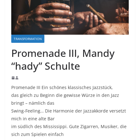
TRANSFORMATION
Promenade III, Mandy
“hady” Schulte
Promenade III Ein schönes klassisches Jazzstück,
das gleich zu Beginn die gewisse Würze in den Jazz
bringt – nämlich das
Swing-Feeling… Die Harmonie der Jazzakkorde versetzt
mich in eine alte Bar
im südlich des Mississippi. Gute Zigarren, Musiker, die
sich zum Spielen einfach