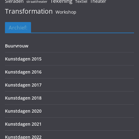
Tekening
Sieraden
Theater
Textiel
straattheater
Transformation
Workshop
Archief:
Buurvrouw
Kunstdagen 2015
Kunstdagen 2016
Kunstdagen 2017
Kunstdagen 2018
Kunstdagen 2020
Kunstdagen 2021
Kunstdagen 2022