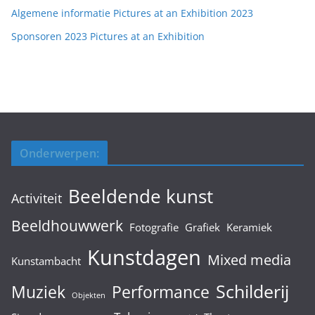
Algemene informatie Pictures at an Exhibition 2023
Sponsoren 2023 Pictures at an Exhibition
Onderwerpen:
Beeldende kunst
Activiteit
Beeldhouwwerk
Fotografie
Grafiek
Keramiek
Kunstdagen
Mixed media
Kunstambacht
Schilderij
Muziek
Performance
Objekten