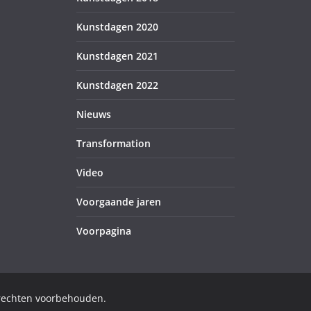
Kunstdagen 2020
Kunstdagen 2021
Kunstdagen 2022
Nieuws
Transformation
Video
Voorgaande jaren
Voorpagina
 rechten voorbehouden.