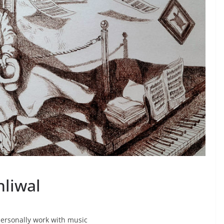
liwal
 personally work with music