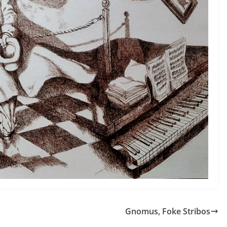
Gnomus, Foke Stribos