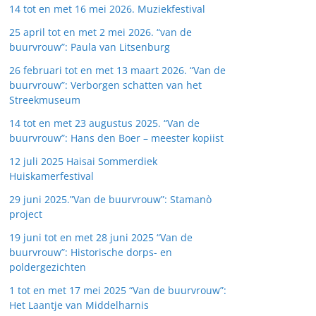
14 tot en met 16 mei 2026. Muziekfestival
25 april tot en met 2 mei 2026. “van de
buurvrouw”: Paula van Litsenburg
26 februari tot en met 13 maart 2026. “Van de
buurvrouw”: Verborgen schatten van het
Streekmuseum
14 tot en met 23 augustus 2025. “Van de
buurvrouw”: Hans den Boer – meester kopiist
12 juli 2025 Haisai Sommerdiek
Huiskamerfestival
29 juni 2025.”Van de buurvrouw”: Stamanò
project
19 juni tot en met 28 juni 2025 “Van de
buurvrouw”: Historische dorps- en
poldergezichten
1 tot en met 17 mei 2025 “Van de buurvrouw”:
Het Laantje van Middelharnis