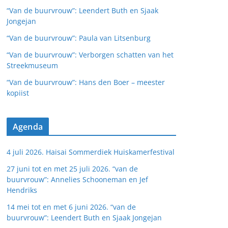
“Van de buurvrouw”: Leendert Buth en Sjaak
Jongejan
“Van de buurvrouw”: Paula van Litsenburg
“Van de buurvrouw”: Verborgen schatten van het
Streekmuseum
“Van de buurvrouw”: Hans den Boer – meester
kopiist
Agenda
4 juli 2026. Haisai Sommerdiek Huiskamerfestival
27 juni tot en met 25 juli 2026. “van de
buurvrouw”: Annelies Schooneman en Jef
Hendriks
14 mei tot en met 6 juni 2026. “van de
buurvrouw”: Leendert Buth en Sjaak Jongejan