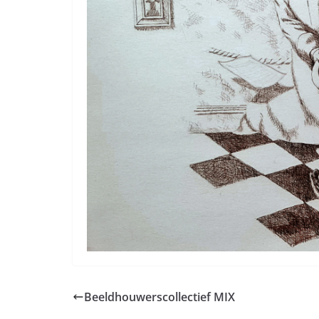
Beeldhouwerscollectief MIX