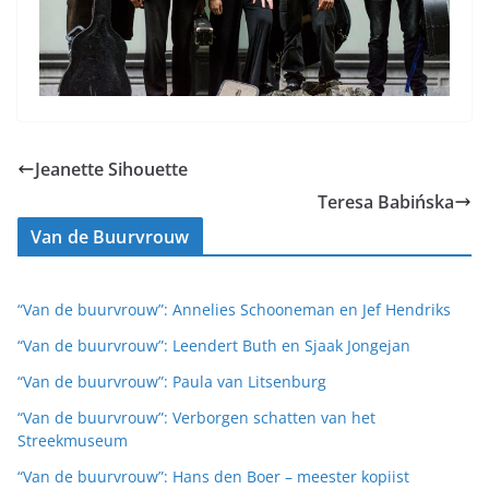
Jeanette Sihouette
Teresa Babińska
Van de Buurvrouw
“Van de buurvrouw”: Annelies Schooneman en Jef Hendriks
“Van de buurvrouw”: Leendert Buth en Sjaak Jongejan
“Van de buurvrouw”: Paula van Litsenburg
“Van de buurvrouw”: Verborgen schatten van het
Streekmuseum
“Van de buurvrouw”: Hans den Boer – meester kopiist