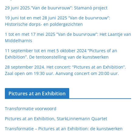
29 juni 2025.”Van de buurvrouw”: Stamanò project
19 juni tot en met 28 juni 2025 “Van de buurvrouw”:
Historische dorps- en poldergezichten
1 tot en met 17 mei 2025 “Van de buurvrouw”: Het Laantje van
Middelharnis
11 september tot en met 5 oktober 2024 “Pictures of an
Exhibition”. De tentoonstelling van de kunstwerken
28 september 2024. Het concert: “Pictures at an Exhibition”.
Zaal open om 19:30 uur. Aanvang concert om 20:00 uur.
Pictures at an Exhibition
Transformatie voorwoord
Pictures at an Exhibition, StarkLinnemann Quartet
Transformatie – Pictures at an Exhibition: de kunstwerken