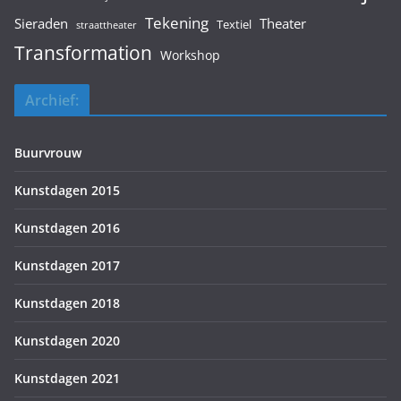
Tekening
Sieraden
Theater
Textiel
straattheater
Transformation
Workshop
Archief:
Buurvrouw
Kunstdagen 2015
Kunstdagen 2016
Kunstdagen 2017
Kunstdagen 2018
Kunstdagen 2020
Kunstdagen 2021