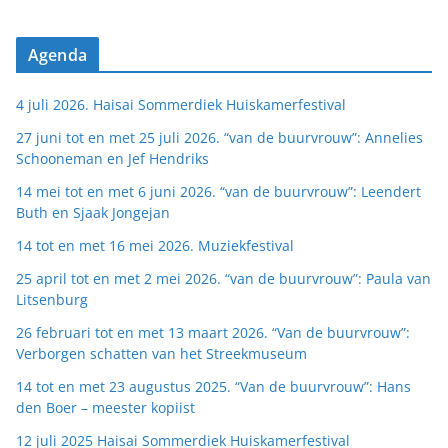
Agenda
4 juli 2026. Haisai Sommerdiek Huiskamerfestival
27 juni tot en met 25 juli 2026. “van de buurvrouw”: Annelies
Schooneman en Jef Hendriks
14 mei tot en met 6 juni 2026. “van de buurvrouw”: Leendert
Buth en Sjaak Jongejan
14 tot en met 16 mei 2026. Muziekfestival
25 april tot en met 2 mei 2026. “van de buurvrouw”: Paula van
Litsenburg
26 februari tot en met 13 maart 2026. “Van de buurvrouw”:
Verborgen schatten van het Streekmuseum
14 tot en met 23 augustus 2025. “Van de buurvrouw”: Hans
den Boer – meester kopiist
12 juli 2025 Haisai Sommerdiek Huiskamerfestival