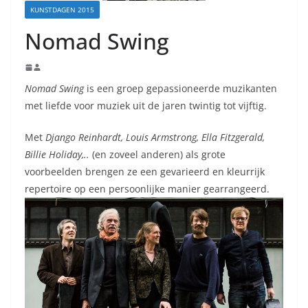
KUNSTDAGEN 2015
Nomad Swing
Nomad Swing
is een groep gepassioneerde muzikanten
met liefde voor muziek uit de jaren twintig tot vijftig.
Met
Django Reinhardt, Louis Armstrong, Ella Fitzgerald,
Billie Holiday,..
(en zoveel anderen) als grote
voorbeelden brengen ze een gevarieerd en kleurrijk
repertoire op een persoonlijke manier gearrangeerd.