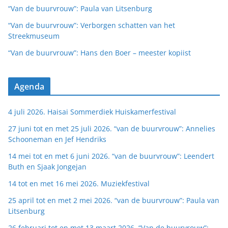
“Van de buurvrouw”: Paula van Litsenburg
“Van de buurvrouw”: Verborgen schatten van het
Streekmuseum
“Van de buurvrouw”: Hans den Boer – meester kopiist
Agenda
4 juli 2026. Haisai Sommerdiek Huiskamerfestival
27 juni tot en met 25 juli 2026. “van de buurvrouw”: Annelies
Schooneman en Jef Hendriks
14 mei tot en met 6 juni 2026. “van de buurvrouw”: Leendert
Buth en Sjaak Jongejan
14 tot en met 16 mei 2026. Muziekfestival
25 april tot en met 2 mei 2026. “van de buurvrouw”: Paula van
Litsenburg
26 februari tot en met 13 maart 2026. “Van de buurvrouw”: