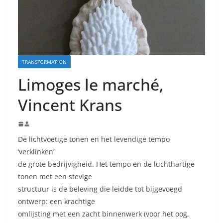
TRANSFORMATION
Limoges le marché,
Vincent Krans
De lichtvoetige tonen en het levendige tempo
‘verklinken’
de grote bedrijvigheid. Het tempo en de luchthartige
tonen met een stevige
structuur is de beleving die leidde tot bijgevoegd
ontwerp: een krachtige
omlijsting met een zacht binnenwerk (voor het oog,