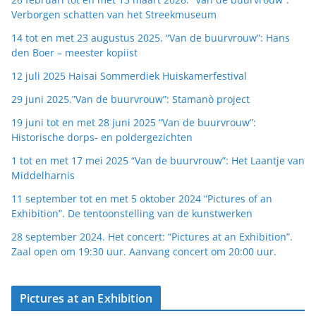
Verborgen schatten van het Streekmuseum
14 tot en met 23 augustus 2025. “Van de buurvrouw”: Hans
den Boer – meester kopiist
12 juli 2025 Haisai Sommerdiek Huiskamerfestival
29 juni 2025.”Van de buurvrouw”: Stamanò project
19 juni tot en met 28 juni 2025 “Van de buurvrouw”:
Historische dorps- en poldergezichten
1 tot en met 17 mei 2025 “Van de buurvrouw”: Het Laantje van
Middelharnis
11 september tot en met 5 oktober 2024 “Pictures of an
Exhibition”. De tentoonstelling van de kunstwerken
28 september 2024. Het concert: “Pictures at an Exhibition”.
Zaal open om 19:30 uur. Aanvang concert om 20:00 uur.
Pictures at an Exhibition