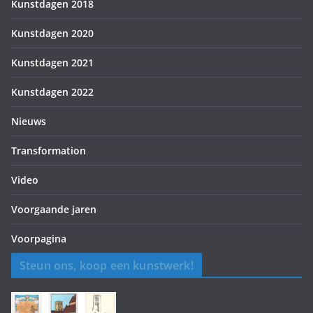
Kunstdagen 2018
Kunstdagen 2020
Kunstdagen 2021
Kunstdagen 2022
Nieuws
Transformation
Video
Voorgaande jaren
Voorpagina
Steun ons, koop een kunstwerk!