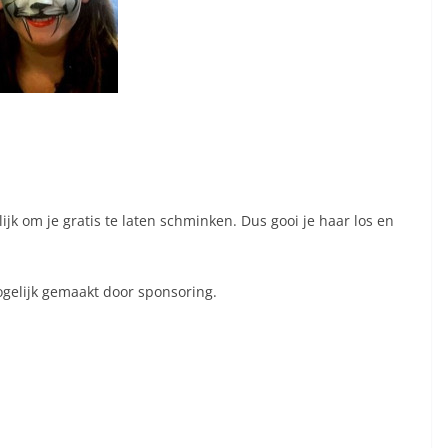
jk om je gratis te laten schminken. Dus gooi je haar los en
ogelijk gemaakt door sponsoring.