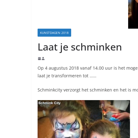
KUNSTDAGEN 2018
Laat je schminken
Op 4 augustus 2018 vanaf 14.00 uur is het mogeli
laat je transformeren tot ……
Schminkcity verzorgt het schminken en het is m