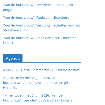
“Van de buurvrouw”: Leendert Buth en Sjaak
Jongejan
“Van de buurvrouw”: Paula van Litsenburg
“Van de buurvrouw”: Verborgen schatten van het
Streekmuseum
“Van de buurvrouw”: Hans den Boer – meester
kopiist
Agenda
4 juli 2026. Haisai Sommerdiek Huiskamerfestival
27 juni tot en met 25 juli 2026. “van de
buurvrouw”: Annelies Schooneman en Jef
Hendriks
14 mei tot en met 6 juni 2026. “van de
buurvrouw”: Leendert Buth en Sjaak Jongejan