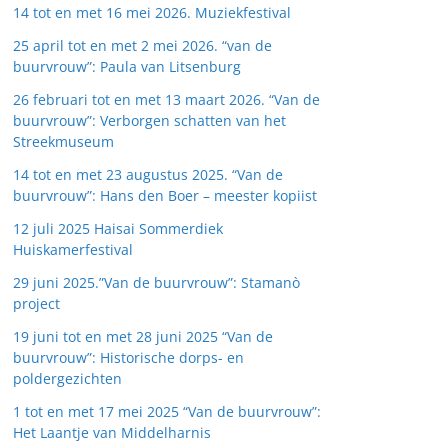
14 tot en met 16 mei 2026. Muziekfestival
25 april tot en met 2 mei 2026. “van de
buurvrouw”: Paula van Litsenburg
26 februari tot en met 13 maart 2026. “Van de
buurvrouw”: Verborgen schatten van het
Streekmuseum
14 tot en met 23 augustus 2025. “Van de
buurvrouw”: Hans den Boer – meester kopiist
12 juli 2025 Haisai Sommerdiek
Huiskamerfestival
29 juni 2025.”Van de buurvrouw”: Stamanò
project
19 juni tot en met 28 juni 2025 “Van de
buurvrouw”: Historische dorps- en
poldergezichten
1 tot en met 17 mei 2025 “Van de buurvrouw”:
Het Laantje van Middelharnis