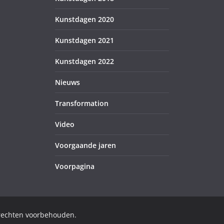
Kunstdagen 2020
Kunstdagen 2021
Kunstdagen 2022
Nieuws
Transformation
Video
Voorgaande jaren
Voorpagina
 rechten voorbehouden.