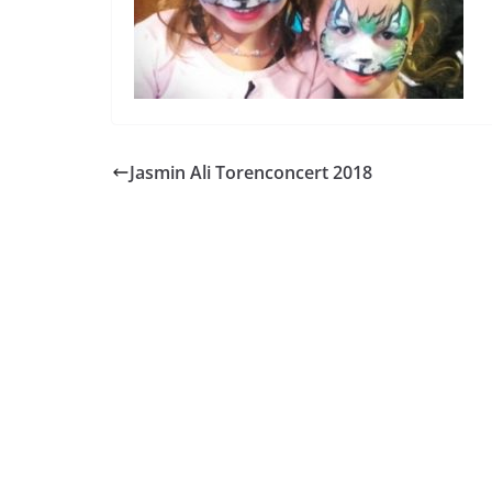
Jasmin Ali Torenconcert 2018