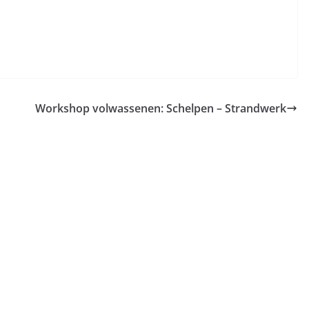
Workshop volwassenen: Schelpen – Strandwerk