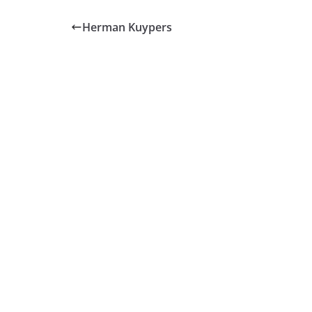
Herman Kuypers