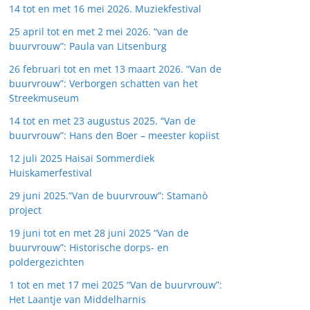
14 tot en met 16 mei 2026. Muziekfestival
25 april tot en met 2 mei 2026. “van de
buurvrouw”: Paula van Litsenburg
26 februari tot en met 13 maart 2026. “Van de
buurvrouw”: Verborgen schatten van het
Streekmuseum
14 tot en met 23 augustus 2025. “Van de
buurvrouw”: Hans den Boer – meester kopiist
12 juli 2025 Haisai Sommerdiek
Huiskamerfestival
29 juni 2025.”Van de buurvrouw”: Stamanò
project
19 juni tot en met 28 juni 2025 “Van de
buurvrouw”: Historische dorps- en
poldergezichten
1 tot en met 17 mei 2025 “Van de buurvrouw”:
Het Laantje van Middelharnis