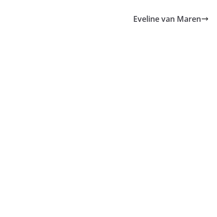
Eveline van Maren