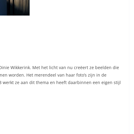
Dinie Wikkerink. Met het licht van nu creëert ze beelden die
nnen worden. Het merendeel van haar foto’s zijn in de
 werkt ze aan dit thema en heeft daarbinnen een eigen stijl