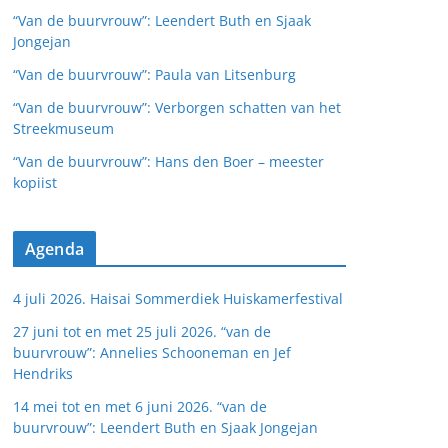
“Van de buurvrouw”: Leendert Buth en Sjaak
Jongejan
“Van de buurvrouw”: Paula van Litsenburg
“Van de buurvrouw”: Verborgen schatten van het
Streekmuseum
“Van de buurvrouw”: Hans den Boer – meester
kopiist
Agenda
4 juli 2026. Haisai Sommerdiek Huiskamerfestival
27 juni tot en met 25 juli 2026. “van de
buurvrouw”: Annelies Schooneman en Jef
Hendriks
14 mei tot en met 6 juni 2026. “van de
buurvrouw”: Leendert Buth en Sjaak Jongejan