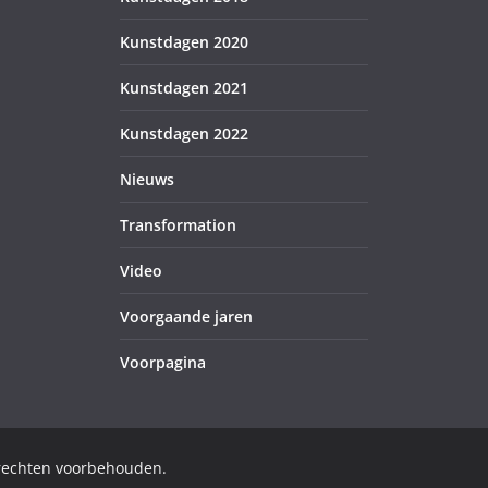
Kunstdagen 2020
Kunstdagen 2021
Kunstdagen 2022
Nieuws
Transformation
Video
Voorgaande jaren
Voorpagina
 rechten voorbehouden.