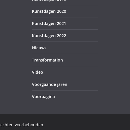
Kunstdagen 2020
Kunstdagen 2021
Kunstdagen 2022
Nieuws
Transformation
Video
Voorgaande jaren
Voorpagina
 rechten voorbehouden.