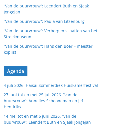
“Van de buurvrouw”: Leendert Buth en Sjaak
Jongejan
“Van de buurvrouw”: Paula van Litsenburg
“Van de buurvrouw”: Verborgen schatten van het
Streekmuseum
“Van de buurvrouw”: Hans den Boer – meester
kopiist
Agenda
4 juli 2026. Haisai Sommerdiek Huiskamerfestival
27 juni tot en met 25 juli 2026. “van de
buurvrouw”: Annelies Schooneman en Jef
Hendriks
14 mei tot en met 6 juni 2026. “van de
buurvrouw”: Leendert Buth en Sjaak Jongejan