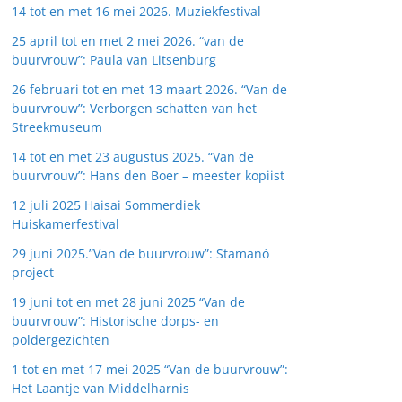
14 tot en met 16 mei 2026. Muziekfestival
25 april tot en met 2 mei 2026. “van de
buurvrouw”: Paula van Litsenburg
26 februari tot en met 13 maart 2026. “Van de
buurvrouw”: Verborgen schatten van het
Streekmuseum
14 tot en met 23 augustus 2025. “Van de
buurvrouw”: Hans den Boer – meester kopiist
12 juli 2025 Haisai Sommerdiek
Huiskamerfestival
29 juni 2025.”Van de buurvrouw”: Stamanò
project
19 juni tot en met 28 juni 2025 “Van de
buurvrouw”: Historische dorps- en
poldergezichten
1 tot en met 17 mei 2025 “Van de buurvrouw”:
Het Laantje van Middelharnis