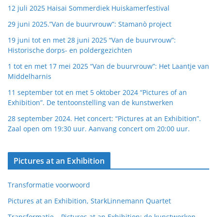
12 juli 2025 Haisai Sommerdiek Huiskamerfestival
29 juni 2025.”Van de buurvrouw”: Stamanò project
19 juni tot en met 28 juni 2025 “Van de buurvrouw”:
Historische dorps- en poldergezichten
1 tot en met 17 mei 2025 “Van de buurvrouw”: Het Laantje van
Middelharnis
11 september tot en met 5 oktober 2024 “Pictures of an
Exhibition”. De tentoonstelling van de kunstwerken
28 september 2024. Het concert: “Pictures at an Exhibition”.
Zaal open om 19:30 uur. Aanvang concert om 20:00 uur.
Pictures at an Exhibition
Transformatie voorwoord
Pictures at an Exhibition, StarkLinnemann Quartet
Transformatie – Pictures at an Exhibition: de kunstwerken