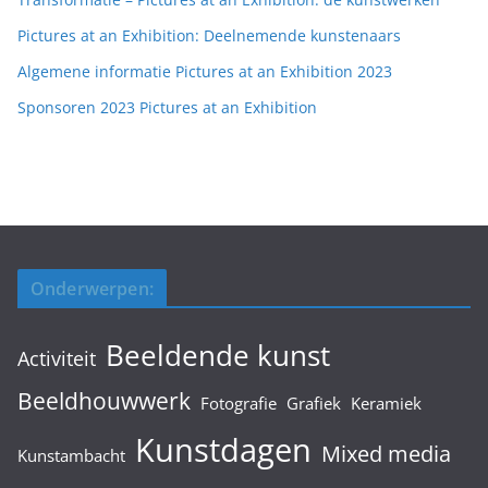
Pictures at an Exhibition: Deelnemende kunstenaars
Algemene informatie Pictures at an Exhibition 2023
Sponsoren 2023 Pictures at an Exhibition
Onderwerpen:
Beeldende kunst
Activiteit
Beeldhouwwerk
Fotografie
Grafiek
Keramiek
Kunstdagen
Mixed media
Kunstambacht