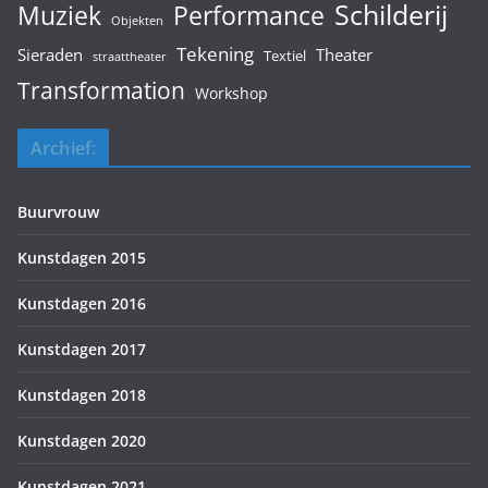
Schilderij
Muziek
Performance
Objekten
Tekening
Sieraden
Theater
Textiel
straattheater
Transformation
Workshop
Archief:
Buurvrouw
Kunstdagen 2015
Kunstdagen 2016
Kunstdagen 2017
Kunstdagen 2018
Kunstdagen 2020
Kunstdagen 2021