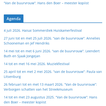
“Van de buurvrouw”: Hans den Boer – meester kopiist
Agenda
4 juli 2026. Haisai Sommerdiek Huiskamerfestival
27 juni tot en met 25 juli 2026. “van de buurvrouw”: Annelies
Schooneman en Jef Hendriks
14 mei tot en met 6 juni 2026. “van de buurvrouw”: Leendert
Buth en Sjaak Jongejan
14 tot en met 16 mei 2026. Muziekfestival
25 april tot en met 2 mei 2026. “van de buurvrouw”: Paula van
Litsenburg
26 februari tot en met 13 maart 2026. “Van de buurvrouw”:
Verborgen schatten van het Streekmuseum
14 tot en met 23 augustus 2025. “Van de buurvrouw”: Hans
den Boer – meester kopiist