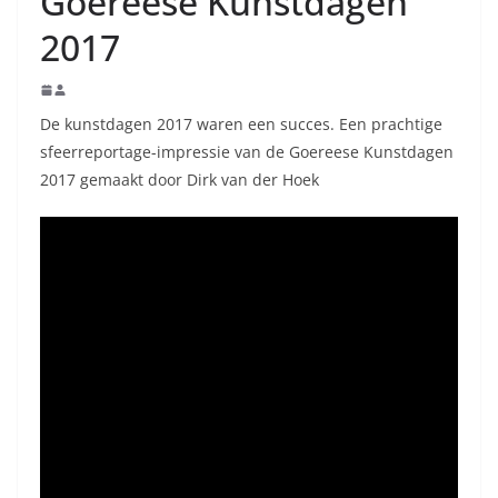
Goereese Kunstdagen
2017
De kunstdagen 2017 waren een succes. Een prachtige
sfeerreportage-impressie van de Goereese Kunstdagen
2017 gemaakt door Dirk van der Hoek