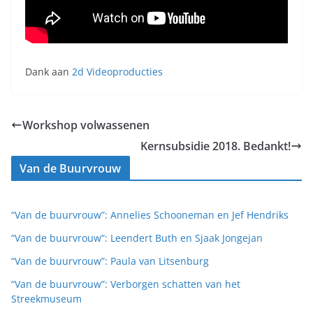
Dank aan
2d Videoproducties
Workshop volwassenen
Kernsubsidie 2018. Bedankt!
Van de Buurvrouw
“Van de buurvrouw”: Annelies Schooneman en Jef Hendriks
“Van de buurvrouw”: Leendert Buth en Sjaak Jongejan
“Van de buurvrouw”: Paula van Litsenburg
“Van de buurvrouw”: Verborgen schatten van het
Streekmuseum