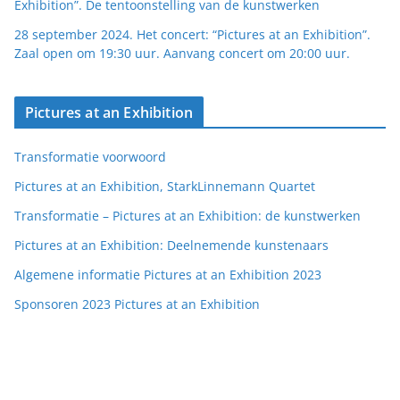
Exhibition”. De tentoonstelling van de kunstwerken
28 september 2024. Het concert: “Pictures at an Exhibition”.
Zaal open om 19:30 uur. Aanvang concert om 20:00 uur.
Pictures at an Exhibition
Transformatie voorwoord
Pictures at an Exhibition, StarkLinnemann Quartet
Transformatie – Pictures at an Exhibition: de kunstwerken
Pictures at an Exhibition: Deelnemende kunstenaars
Algemene informatie Pictures at an Exhibition 2023
Sponsoren 2023 Pictures at an Exhibition