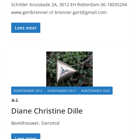
Schilder Kruiskade 2A, 3012 EH Rotterdam 06-18035294
www.gertbrenner.nl brenner.gert@gmail.com
Lees meer
KUNSTDAGEN 2015
KUNSTDAGEN 2017
KUNSTDAGEN 2022
Diane Christine Dille
Beeldhouwer, Siersmid
Lees meer