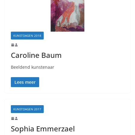
KUNSTDAGEN 2018
Caroline Baum
Beeldend kunstenaar
Lees meer
KUNSTDAGEN 2017
Sophia Emmerzael