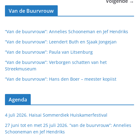
Volgende →
Van de Buurvrouw
“Van de buurvrouw”: Annelies Schooneman en Jef Hendriks
“Van de buurvrouw”: Leendert Buth en Sjaak Jongejan
“Van de buurvrouw”: Paula van Litsenburg
“Van de buurvrouw”: Verborgen schatten van het
Streekmuseum
“Van de buurvrouw”: Hans den Boer – meester kopiist
Agenda
4 juli 2026. Haisai Sommerdiek Huiskamerfestival
27 juni tot en met 25 juli 2026. “van de buurvrouw”: Annelies
Schooneman en Jef Hendriks