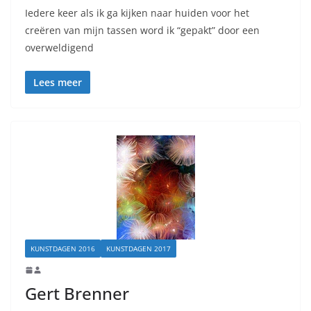
Iedere keer als ik ga kijken naar huiden voor het
creëren van mijn tassen word ik “gepakt” door een
overweldigend
Lees meer
KUNSTDAGEN 2016
KUNSTDAGEN 2017
Gert Brenner