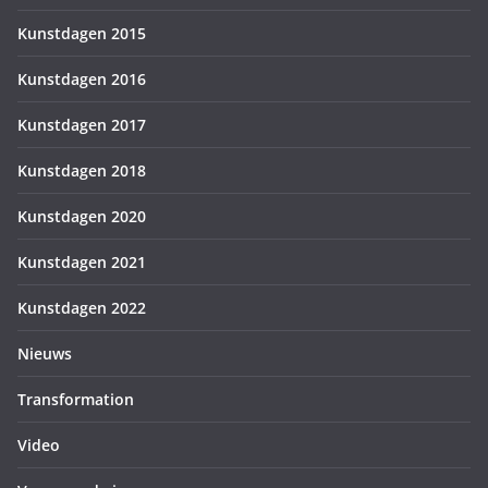
Kunstdagen 2015
Kunstdagen 2016
Kunstdagen 2017
Kunstdagen 2018
Kunstdagen 2020
Kunstdagen 2021
Kunstdagen 2022
Nieuws
Transformation
Video