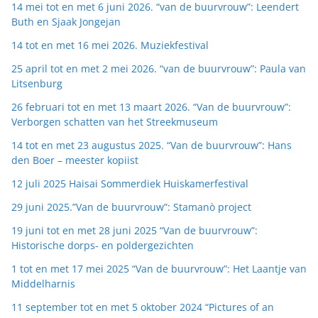
14 mei tot en met 6 juni 2026. “van de buurvrouw”: Leendert
Buth en Sjaak Jongejan
14 tot en met 16 mei 2026. Muziekfestival
25 april tot en met 2 mei 2026. “van de buurvrouw”: Paula van
Litsenburg
26 februari tot en met 13 maart 2026. “Van de buurvrouw”:
Verborgen schatten van het Streekmuseum
14 tot en met 23 augustus 2025. “Van de buurvrouw”: Hans
den Boer – meester kopiist
12 juli 2025 Haisai Sommerdiek Huiskamerfestival
29 juni 2025.”Van de buurvrouw”: Stamanò project
19 juni tot en met 28 juni 2025 “Van de buurvrouw”:
Historische dorps- en poldergezichten
1 tot en met 17 mei 2025 “Van de buurvrouw”: Het Laantje van
Middelharnis
11 september tot en met 5 oktober 2024 “Pictures of an