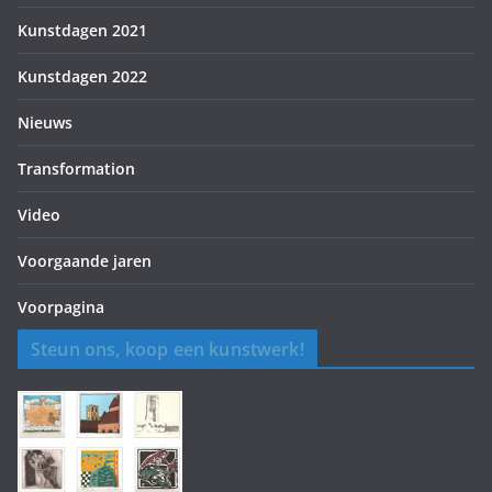
Kunstdagen 2021
Kunstdagen 2022
Nieuws
Transformation
Video
Voorgaande jaren
Voorpagina
Steun ons, koop een kunstwerk!