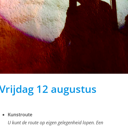
Vrijdag 12 augustus
Kunstroute
U kunt de route op eigen gelegenheid lopen. Een