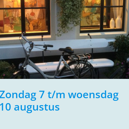
Zondag 7 t/m woensdag
10 augustus