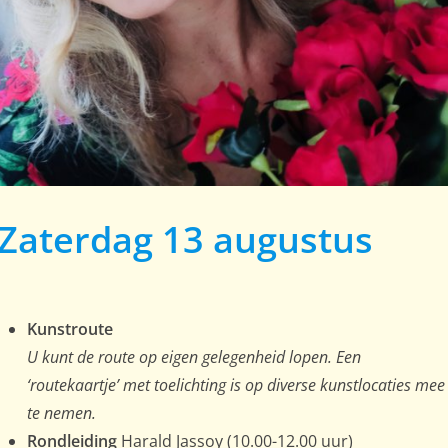
Zaterdag 13 augustus
Kunstroute
U kunt de route op eigen gelegenheid lopen. Een
‘routekaartje’ met toelichting is op diverse kunstlocaties mee
te nemen.
Rondleiding
Harald Jassoy (10.00-12.00 uur)