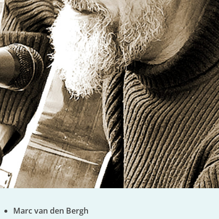
Marc van den Bergh