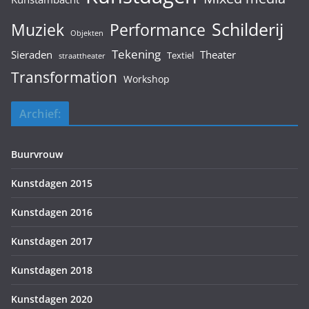
Schilderij
Muziek
Performance
Objekten
Tekening
Sieraden
Theater
Textiel
straattheater
Transformation
Workshop
Archief:
Buurvrouw
Kunstdagen 2015
Kunstdagen 2016
Kunstdagen 2017
Kunstdagen 2018
Kunstdagen 2020