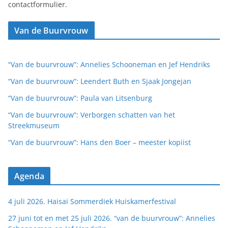
contactformulier.
Van de Buurvrouw
“Van de buurvrouw”: Annelies Schooneman en Jef Hendriks
“Van de buurvrouw”: Leendert Buth en Sjaak Jongejan
“Van de buurvrouw”: Paula van Litsenburg
“Van de buurvrouw”: Verborgen schatten van het
Streekmuseum
“Van de buurvrouw”: Hans den Boer – meester kopiist
Agenda
4 juli 2026. Haisai Sommerdiek Huiskamerfestival
27 juni tot en met 25 juli 2026. “van de buurvrouw”: Annelies