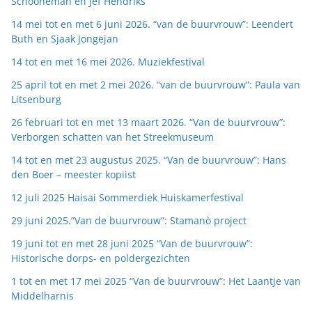
Schooneman en Jef Hendriks
14 mei tot en met 6 juni 2026. “van de buurvrouw”: Leendert
Buth en Sjaak Jongejan
14 tot en met 16 mei 2026. Muziekfestival
25 april tot en met 2 mei 2026. “van de buurvrouw”: Paula van
Litsenburg
26 februari tot en met 13 maart 2026. “Van de buurvrouw”:
Verborgen schatten van het Streekmuseum
14 tot en met 23 augustus 2025. “Van de buurvrouw”: Hans
den Boer – meester kopiist
12 juli 2025 Haisai Sommerdiek Huiskamerfestival
29 juni 2025.”Van de buurvrouw”: Stamanò project
19 juni tot en met 28 juni 2025 “Van de buurvrouw”:
Historische dorps- en poldergezichten
1 tot en met 17 mei 2025 “Van de buurvrouw”: Het Laantje van
Middelharnis