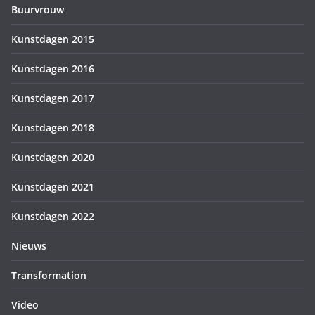
Buurvrouw
Kunstdagen 2015
Kunstdagen 2016
Kunstdagen 2017
Kunstdagen 2018
Kunstdagen 2020
Kunstdagen 2021
Kunstdagen 2022
Nieuws
Transformation
Video