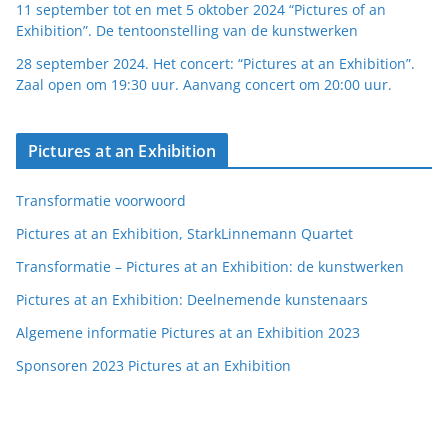
11 september tot en met 5 oktober 2024 “Pictures of an
Exhibition”. De tentoonstelling van de kunstwerken
28 september 2024. Het concert: “Pictures at an Exhibition”.
Zaal open om 19:30 uur. Aanvang concert om 20:00 uur.
Pictures at an Exhibition
Transformatie voorwoord
Pictures at an Exhibition, StarkLinnemann Quartet
Transformatie – Pictures at an Exhibition: de kunstwerken
Pictures at an Exhibition: Deelnemende kunstenaars
Algemene informatie Pictures at an Exhibition 2023
Sponsoren 2023 Pictures at an Exhibition