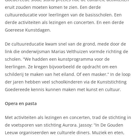
eruit zouden moeten komen te zien. Een derde
cultuureducatie voor leerlingen van de basisscholen. Een
derde activiteiten als lezingen en concerten. En een derde
Goereese Kunstdagen.
De cultuureducatie kwam snel van de grond, mede door de
link die onderwijsman Marias Velthuizen vormde richting de
scholen. “We hadden een kunstprogramma voor de
leerlingen. Ze kregen bijvoorbeeld de opdracht om een
schilderij te maken van het eiland. Of een masker.” In de loop
der jaren hebben veel schoolkinderen via de Kunststichting
Goedereede kennis kunnen maken met kunst en cultuur.
Opera en pasta
Met activiteiten als lezingen en concerten, trad de stichting in
de voetsporen van stichting Aurora. Jassoy: “In De Gouden
Leeuw organiseerden we culturele diners. Muziek en eten,