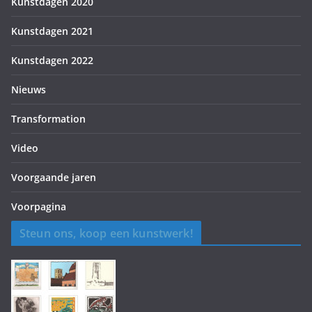
Kunstdagen 2020
Kunstdagen 2021
Kunstdagen 2022
Nieuws
Transformation
Video
Voorgaande jaren
Voorpagina
Steun ons, koop een kunstwerk!