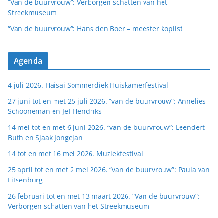
“Van de buurvrouw”: Verborgen schatten van het
Streekmuseum
“Van de buurvrouw”: Hans den Boer – meester kopiist
Agenda
4 juli 2026. Haisai Sommerdiek Huiskamerfestival
27 juni tot en met 25 juli 2026. “van de buurvrouw”: Annelies
Schooneman en Jef Hendriks
14 mei tot en met 6 juni 2026. “van de buurvrouw”: Leendert
Buth en Sjaak Jongejan
14 tot en met 16 mei 2026. Muziekfestival
25 april tot en met 2 mei 2026. “van de buurvrouw”: Paula van
Litsenburg
26 februari tot en met 13 maart 2026. “Van de buurvrouw”:
Verborgen schatten van het Streekmuseum