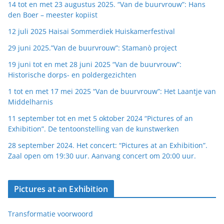
14 tot en met 23 augustus 2025. “Van de buurvrouw”: Hans
den Boer – meester kopiist
12 juli 2025 Haisai Sommerdiek Huiskamerfestival
29 juni 2025.”Van de buurvrouw”: Stamanò project
19 juni tot en met 28 juni 2025 “Van de buurvrouw”:
Historische dorps- en poldergezichten
1 tot en met 17 mei 2025 “Van de buurvrouw”: Het Laantje van
Middelharnis
11 september tot en met 5 oktober 2024 “Pictures of an
Exhibition”. De tentoonstelling van de kunstwerken
28 september 2024. Het concert: “Pictures at an Exhibition”.
Zaal open om 19:30 uur. Aanvang concert om 20:00 uur.
Pictures at an Exhibition
Transformatie voorwoord