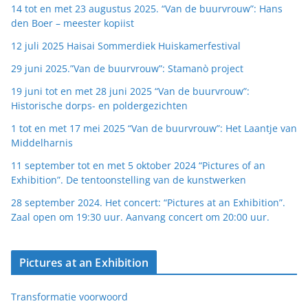
14 tot en met 23 augustus 2025. “Van de buurvrouw”: Hans
den Boer – meester kopiist
12 juli 2025 Haisai Sommerdiek Huiskamerfestival
29 juni 2025.”Van de buurvrouw”: Stamanò project
19 juni tot en met 28 juni 2025 “Van de buurvrouw”:
Historische dorps- en poldergezichten
1 tot en met 17 mei 2025 “Van de buurvrouw”: Het Laantje van
Middelharnis
11 september tot en met 5 oktober 2024 “Pictures of an
Exhibition”. De tentoonstelling van de kunstwerken
28 september 2024. Het concert: “Pictures at an Exhibition”.
Zaal open om 19:30 uur. Aanvang concert om 20:00 uur.
Pictures at an Exhibition
Transformatie voorwoord