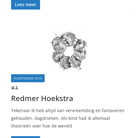
Lees meer
KUNSTDAGEN 2016
Redmer Hoekstra
Tekenaar Ik heb altijd van vervreemding en fantaseren
gehouden, dagdromen. Als kind had ik allemaal
theorieën over hoe de wereld