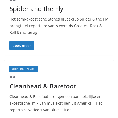
Spider and the Fly
Het semi-akoestische Stones blues-duo Spider & the Fly
brengt het repertoire van ’s werelds Greatest Rock &
Roll Band terug
Lees meer
KUNSTDAGEN 2016
Cleanhead & Barefoot
Cleanhead & Barefoot brengen een aanstekelijke en
akoestische mix van muziekstijlen uit Amerika. Het
repertoire varieert van Blues uit de