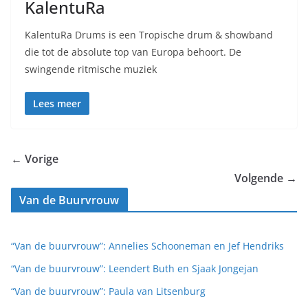
KalentuRa
KalentuRa Drums is een Tropische drum & showband
die tot de absolute top van Europa behoort. De
swingende ritmische muziek
Lees meer
← Vorige
Volgende →
Van de Buurvrouw
“Van de buurvrouw”: Annelies Schooneman en Jef Hendriks
“Van de buurvrouw”: Leendert Buth en Sjaak Jongejan
“Van de buurvrouw”: Paula van Litsenburg