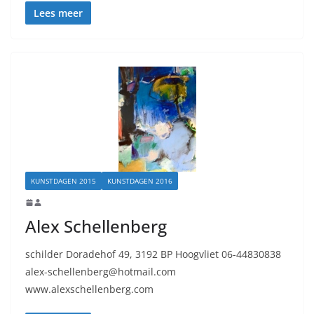
Lees meer
KUNSTDAGEN 2015
KUNSTDAGEN 2016
Alex Schellenberg
schilder Doradehof 49, 3192 BP Hoogvliet 06-44830838
alex-schellenberg@hotmail.com
www.alexschellenberg.com