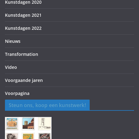
Kunstdagen 2020
Kunstdagen 2021
Kunstdagen 2022
Nieuws
Transformation
Video
Voorgaande jaren
Voorpagina
Steun ons, koop een kunstwerk!