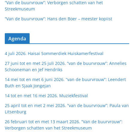
“Van de buurvrouw”: Verborgen schatten van het
Streekmuseum
“Van de buurvrouw”: Hans den Boer – meester kopiist
Agenda
4 juli 2026. Haisai Sommerdiek Huiskamerfestival
27 juni tot en met 25 juli 2026. “van de buurvrouw”: Annelies
Schooneman en Jef Hendriks
14 mei tot en met 6 juni 2026. “van de buurvrouw”: Leendert
Buth en Sjaak Jongejan
14 tot en met 16 mei 2026. Muziekfestival
25 april tot en met 2 mei 2026. “van de buurvrouw”: Paula van
Litsenburg
26 februari tot en met 13 maart 2026. “Van de buurvrouw”:
Verborgen schatten van het Streekmuseum